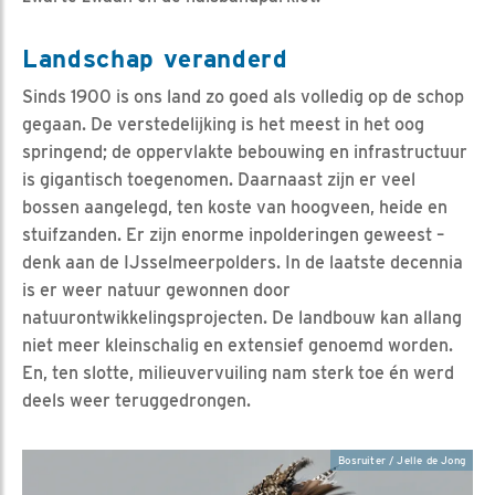
Landschap veranderd
Sinds 1900 is ons land zo goed als volledig op de schop
gegaan. De verstedelijking is het meest in het oog
springend; de oppervlakte bebouwing en infrastructuur
is gigantisch toegenomen. Daarnaast zijn er veel
bossen aangelegd, ten koste van hoogveen, heide en
stuifzanden. Er zijn enorme inpolderingen geweest –
denk aan de IJsselmeerpolders. In de laatste decennia
is er weer natuur gewonnen door
natuurontwikkelingsprojecten. De landbouw kan allang
niet meer kleinschalig en extensief genoemd worden.
En, ten slotte, milieuvervuiling nam sterk toe én werd
deels weer teruggedrongen.
Bosruiter / Jelle de Jong