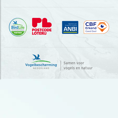
Samen voor
vogels en natuur