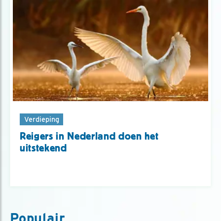
Verdieping
Reigers in Nederland doen het
uitstekend
Populair