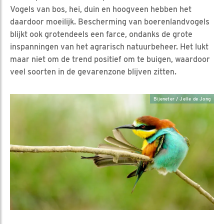
Vogels van bos, hei, duin en hoogveen hebben het
daardoor moeilijk. Bescherming van boerenlandvogels
blijkt ook grotendeels een farce, ondanks de grote
inspanningen van het agrarisch natuurbeheer. Het lukt
maar niet om de trend positief om te buigen, waardoor
veel soorten in de gevarenzone blijven zitten.
Bijeneter / Jelle de Jong