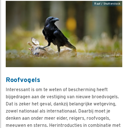
Raaf / Shutterstock
Roofvogels
Interessant is om te weten of bescherming heeft
bijgedragen aan de vestiging van nieuwe broedvogels.
Dat is zeker het geval, dankzij belangrijke wetgeving,
zowel nationaal als internationaal. Daarbij moet je
denken aan onder meer eider, reigers, roofvogels,
meeuwen en sterns. Herintroducties in combinatie met