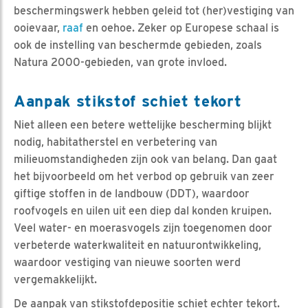
beschermingswerk hebben geleid tot (her)vestiging van
ooievaar,
raaf
en oehoe. Zeker op Europese schaal is
ook de instelling van beschermde gebieden, zoals
Natura 2000-gebieden, van grote invloed.
Aanpak stikstof schiet tekort
Niet alleen een betere wettelijke bescherming blijkt
nodig, habitatherstel en verbetering van
milieuomstandigheden zijn ook van belang. Dan gaat
het bijvoorbeeld om het verbod op gebruik van zeer
giftige stoffen in de landbouw (DDT), waardoor
roofvogels en uilen uit een diep dal konden kruipen.
Veel water- en moerasvogels zijn toegenomen door
verbeterde waterkwaliteit en natuurontwikkeling,
waardoor vestiging van nieuwe soorten werd
vergemakkelijkt.
De aanpak van stikstofdepositie schiet echter tekort.