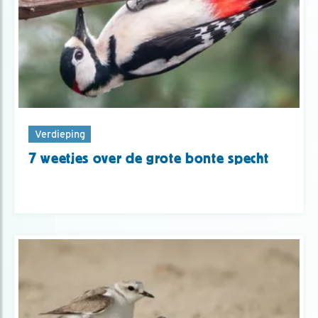
Verdieping
7 weetjes over de grote bonte specht