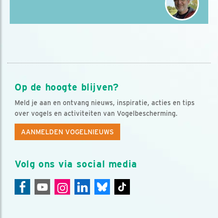
Op de hoogte blijven?
Meld je aan en ontvang nieuws, inspiratie, acties en tips
over vogels en activiteiten van Vogelbescherming.
AANMELDEN VOGELNIEUWS
Volg ons via social media