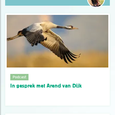
Podcast
In gesprek met Arend van Dijk