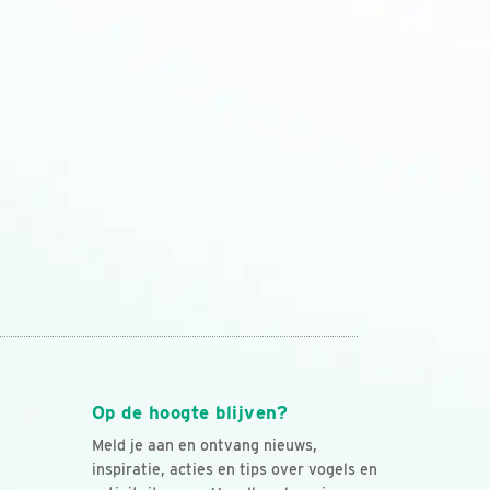
Op de hoogte blijven?
Meld je aan en ontvang nieuws,
inspiratie, acties en tips over vogels en