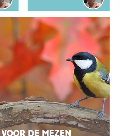
 VOOR DE MEZEN