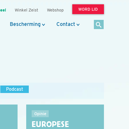
WORD LID
eel
Winkel Zeist
Webshop
Bescherming
Contact
Podcast
Opinie
EUROPESE