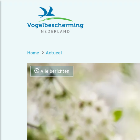
Home
Actueel
Alle berichten