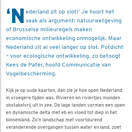
‘N
ederland zit op slot!’ Je hoort het
vaak als argument: natuurwetgeving
of Brusselse milieuregels maken
economische ontwikkeling onmogelijk. Maar
Nederland zit al veel langer op slot. Potdicht
– voor ecologische ontwikkeling, zo betoogt
Kees de Pater, hoofd Communicatie van
Vogelbescherming.
Kijk je op oude kaarten, dan zie je hoe open Nederland
in vroegere tijden was. Rivieren en riviertjes monden
obstakelvrij uit in zee. De lage landen vormen een open
en dynamische delta met eb en vloed tot diep in het
binnenland. Zo’n landschap met voortdurend
veranderende overgangen tussen water en land, zoet