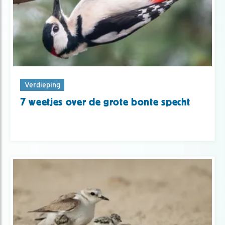
Verdieping
7 weetjes over de grote bonte specht