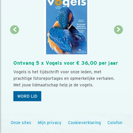
Ontvang 5 x Vogels voor € 36,00 per jaar
Vogels is het tijdschrift voor onze leden, met
prachtige fotoreportages en opmerkelijke verhalen.
Met jouw lidmaatschap help je de vogels.
WORD LID
Onze sites
Mijn privacy
Cookieverklaring
Colofon