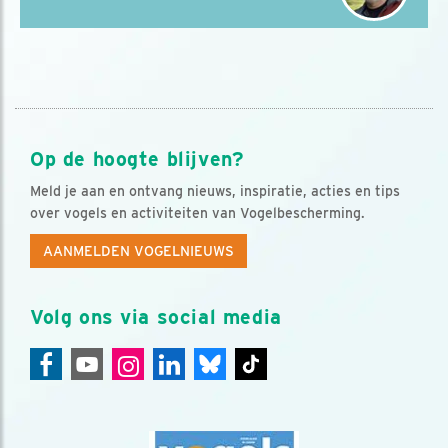
Op de hoogte blijven?
Meld je aan en ontvang nieuws, inspiratie, acties en tips
over vogels en activiteiten van Vogelbescherming.
AANMELDEN VOGELNIEUWS
Volg ons via social media