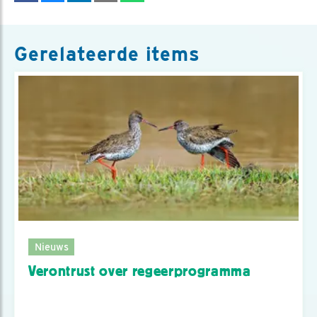
Gerelateerde items
Nieuws
Verontrust over regeerprogramma