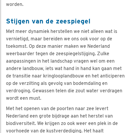
worden.
Stijgen van de zeespiegel
Met meer dynamiek herstellen we niet alleen wat is
vernietigd, maar bereiden we ons ook voor op de
toekomst. Op deze manier maken we Nederland
weerbaarder tegen de zeespiegelstijging. Zulke
aanpassingen in het landschap vragen wel om een
andere landbouw, iets wat hand in hand kan gaan met
de transitie naar kringlooplandbouw en het anticiperen
op de verzilting als gevolg van bodemdaling en
verdroging. Gewassen telen die zout water verdragen
wordt een must.
Met het openen van de poorten naar zee levert
Nederland een grote bijdrage aan het herstel van
biodiversiteit. We krijgen zo ook weer een plek in de
voorhoede van de kustverdediging. Het haalt