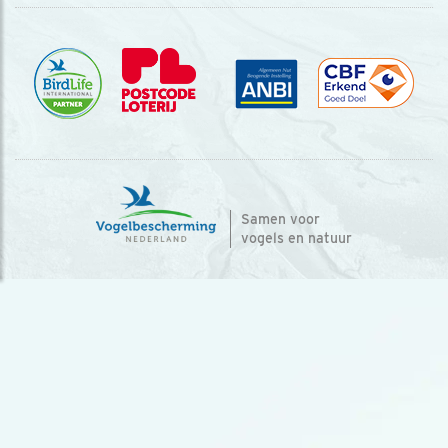
Samen voor
vogels en natuur