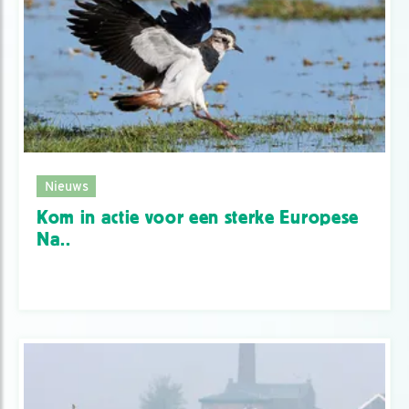
Nieuws
Kom in actie voor een sterke Europese
Na..