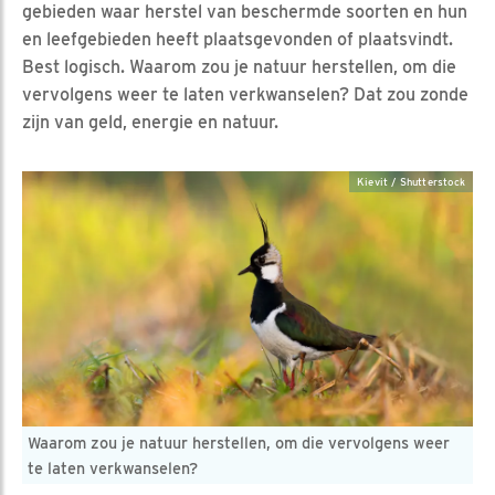
gebieden waar herstel van beschermde soorten en hun
en leefgebieden heeft plaatsgevonden of plaatsvindt.
Best logisch. Waarom zou je natuur herstellen, om die
vervolgens weer te laten verkwanselen? Dat zou zonde
zijn van geld, energie en natuur.
Kievit / Shutterstock
Waarom zou je natuur herstellen, om die vervolgens weer
te laten verkwanselen?