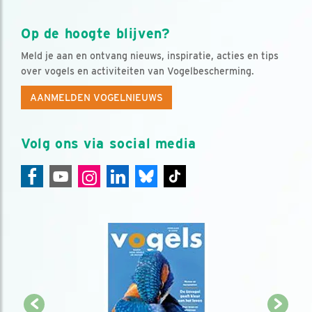
Op de hoogte blijven?
Meld je aan en ontvang nieuws, inspiratie, acties en tips
over vogels en activiteiten van Vogelbescherming.
AANMELDEN VOGELNIEUWS
Volg ons via social media