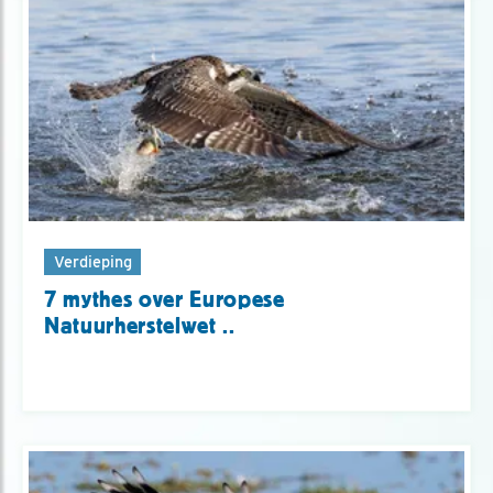
Verdieping
7 mythes over Europese
Natuurherstelwet ..