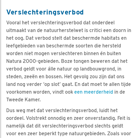
Verslechteringsverbod
Vooral het verslechteringsverbod dat onderdeel
uitmaakt van de natuurherstelwet is critici een doorn in
het oog. Dat verbod stelt dat beschermde habitats en
leefgebieden van beschermde soorten die hersteld
worden niet mogen verslechteren binnen én buiten
Natura 2000-gebieden. Boze tongen beweren dat het
verbod geldt voor álle natuur op landbouwgrond, in
steden, zeeën en bossen. Het gevolg zou zijn dat ons
land nog verder ‘op slot’ gaat. En dat moet te allen tijde
voorkomen worden, vindt ook
een meerderheid
in de
Tweede Kamer.
Dus weg met dat verslechteringsverbod, luidt het
oordeel. Volstrekt onnodig en zeer onverstandig. Feit is
namelijk dat dit verslechteringsverbod slechts geldt
voor een zeer beperkt type natuurgebieden. Zoals voor