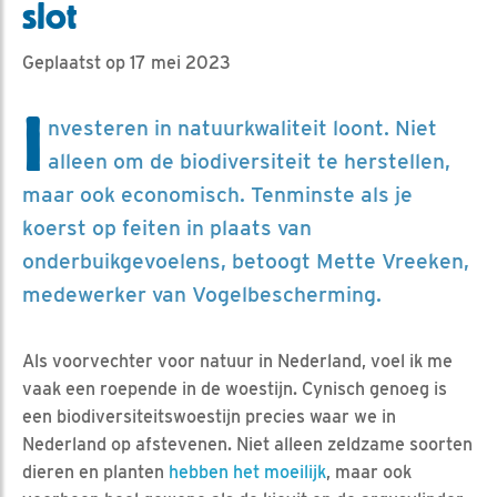
slot
Geplaatst op 17 mei 2023
I
nvesteren in natuurkwaliteit loont. Niet
alleen om de biodiversiteit te herstellen,
maar ook economisch. Tenminste als je
koerst op feiten in plaats van
onderbuikgevoelens, betoogt Mette Vreeken,
medewerker van Vogelbescherming.
Als voorvechter voor natuur in Nederland, voel ik me
vaak een roepende in de woestijn. Cynisch genoeg is
een biodiversiteitswoestijn precies waar we in
Nederland op afstevenen. Niet alleen zeldzame soorten
dieren en planten
hebben het moeilijk
, maar ook