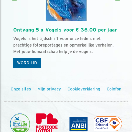
Ontvang 5 x Vogels voor € 36,00 per jaar
Vogels is het tijdschrift voor onze leden, met
prachtige fotoreportages en opmerkelijke verhalen.
Met jouw lidmaatschap help je de vogels.
WORD LID
Onze sites
Mijn privacy
Cookieverklaring
Colofon