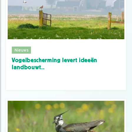
Nieuws
Vogelbescherming levert ideeën
landbouwt..