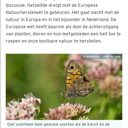
discussie. Hetzelfde dreigt met de Europese
Natuurherstelwet te gebeuren. Het gaat slecht met de
natuur in Europa en in het bijzonder in Nederland. De
Europese wet heeft daarom als doel de achteruitgang
van planten, dieren en hun leefgebieden een halt toe te
roepen en onze kostbare natuur te herstellen.
Argusvlinder / Jelle de Jong
Ook voorheen heel gewone soorten als de kievit en de