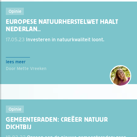
Opinie
EUROPESE NATUURHERSTELWET HAALT
NEDERLAN..
17.05.23
Investeren in natuurkwaliteit loont.
lees meer
Door Mette Vreeken
Opinie
GEMEENTERADEN: CREËER NATUUR
DICHTBIJ