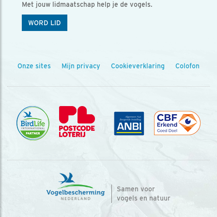
Met jouw lidmaatschap help je de vogels.
WORD LID
Onze sites
Mijn privacy
Cookieverklaring
Colofon
Samen voor
vogels en natuur