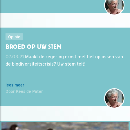
Opinie
BROED OP UW STEM
07.03.21
Maakt de regering ernst met het oplossen van
de biodiversiteitscrisis? Uw stem telt!
lees meer
Door Kees de Pater