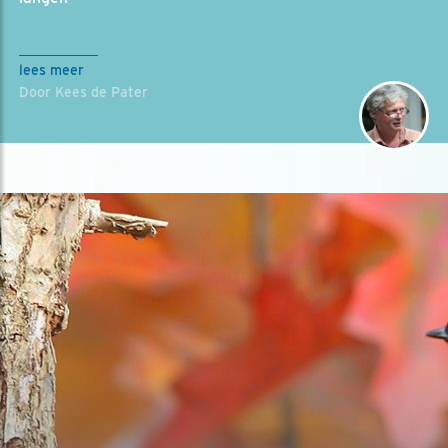
lees meer
Door Kees de Pater