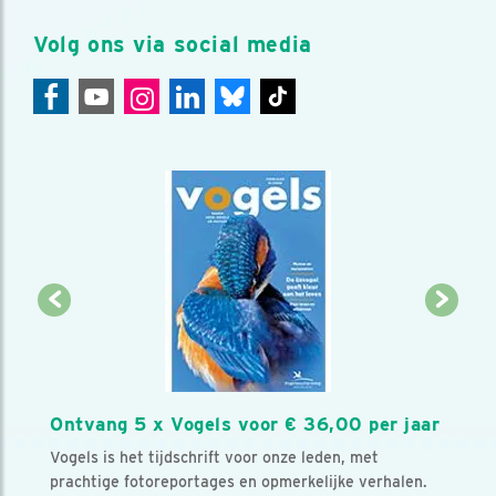
Volg ons via social media
Ontvang 5 x Vogels voor € 36,00 per jaar
Vogels is het tijdschrift voor onze leden, met
prachtige fotoreportages en opmerkelijke verhalen.