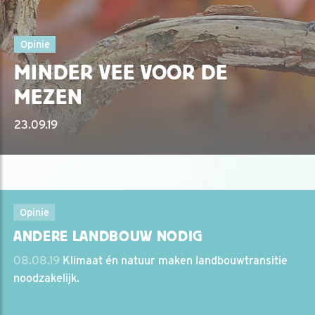
Opinie
MINDER VEE VOOR DE
MEZEN
23.09.19
Opinie
ANDERE LANDBOUW NODIG
08.08.19
Klimaat én natuur maken landbouwtransitie
noodzakelijk.