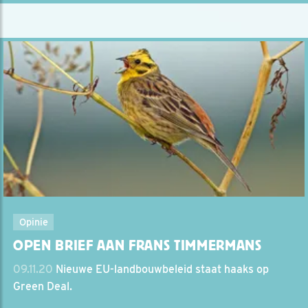
Opinie
OPEN BRIEF AAN FRANS TIMMERMANS
09.11.20
Nieuwe EU-landbouwbeleid staat haaks op
Green Deal.