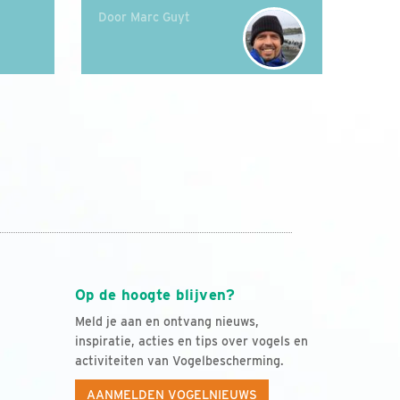
Door Marc Guyt
Op de hoogte blijven?
Meld je aan en ontvang nieuws,
inspiratie, acties en tips over vogels en
activiteiten van Vogelbescherming.
AANMELDEN VOGELNIEUWS