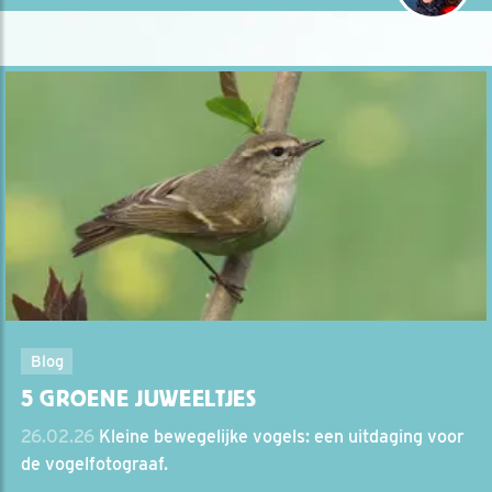
Blog
5 GROENE JUWEELTJES
26.02.26
Kleine bewegelijke vogels: een uitdaging voor
de vogelfotograaf.