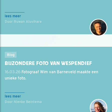
lees meer
Door Ruwan Aluvihare
Blog
BIJZONDERE FOTO VAN WESPENDIEF
16.03.26
Fotograaf Wim van Barneveld maakte een
unieke foto.
lees meer
Door Nienke Beintema