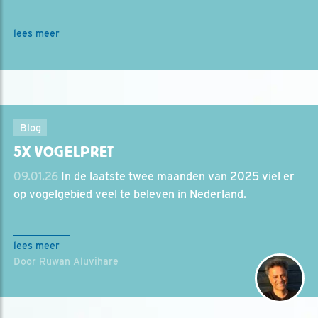
lees meer
Blog
5X VOGELPRET
09.01.26
In de laatste twee maanden van 2025 viel er
op vogelgebied veel te beleven in Nederland.
lees meer
Door Ruwan Aluvihare