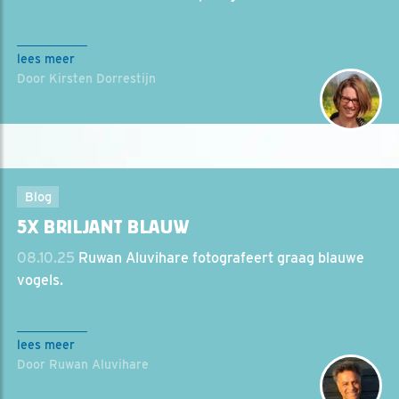
lees meer
Door Kirsten Dorrestijn
Blog
5X BRILJANT BLAUW
08.10.25
Ruwan Aluvihare fotografeert graag blauwe
vogels.
lees meer
Door Ruwan Aluvihare