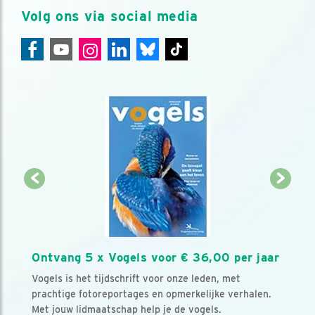
Volg ons via social media
Ontvang 5 x Vogels voor € 36,00 per jaar
Vogels is het tijdschrift voor onze leden, met
prachtige fotoreportages en opmerkelijke verhalen.
Met jouw lidmaatschap help je de vogels.