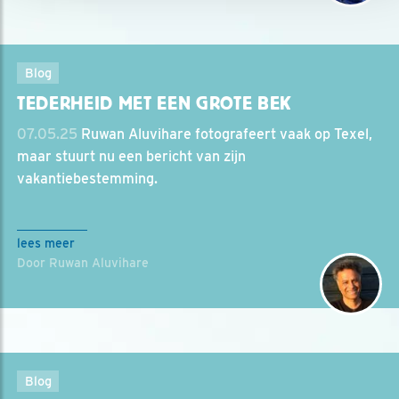
Blog
TEDERHEID MET EEN GROTE BEK
07.05.25
Ruwan Aluvihare fotografeert vaak op Texel,
maar stuurt nu een bericht van zijn
vakantiebestemming.
lees meer
Door Ruwan Aluvihare
Blog