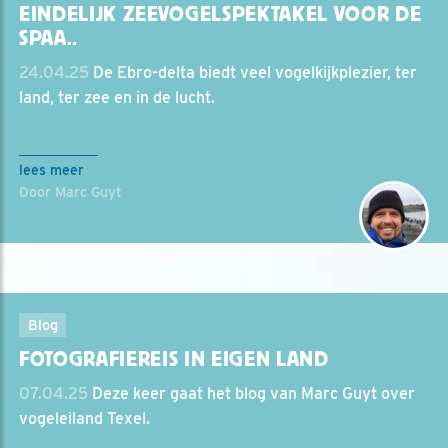
EINDELIJK ZEEVOGELSPEKTAKEL VOOR DE
SPAA..
24.04.25
De Ebro-delta biedt veel vogelkijkplezier, ter
land, ter zee en in de lucht.
lees meer
Door Marc Guyt
Blog
FOTOGRAFIEREIS IN EIGEN LAND
07.04.25
Deze keer gaat het blog van Marc Guyt over
vogeleiland Texel.