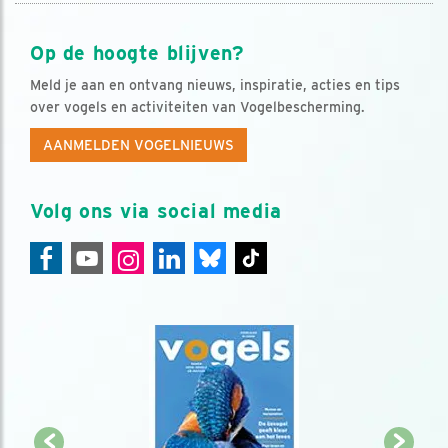
Op de hoogte blijven?
Meld je aan en ontvang nieuws, inspiratie, acties en tips
over vogels en activiteiten van Vogelbescherming.
AANMELDEN VOGELNIEUWS
Volg ons via social media