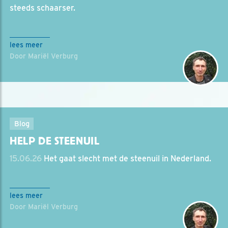
steeds schaarser.
lees meer
Door Mariël Verburg
Blog
HELP DE STEENUIL
15.06.26
Het gaat slecht met de steenuil in Nederland.
lees meer
Door Mariël Verburg