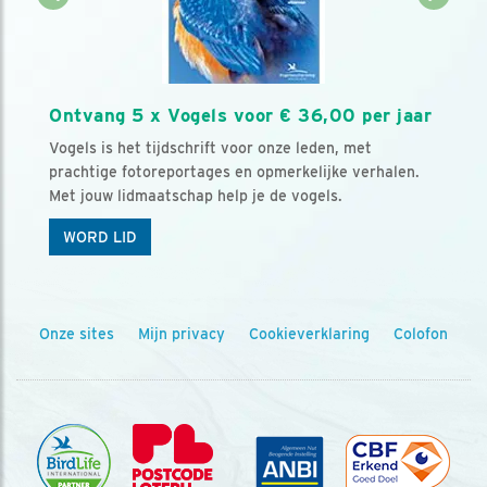
Ontvang 5 x Vogels voor € 36,00 per jaar
Vogels is het tijdschrift voor onze leden, met
prachtige fotoreportages en opmerkelijke verhalen.
Met jouw lidmaatschap help je de vogels.
WORD LID
Onze sites
Mijn privacy
Cookieverklaring
Colofon