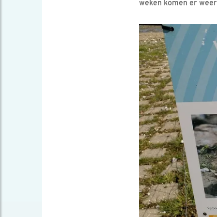
weken komen er weer 