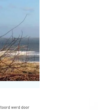
rstoord werd door