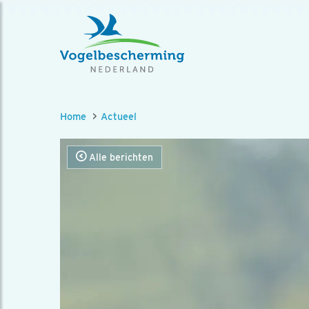
Home
Actueel
Alle berichten