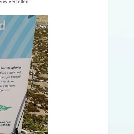
uw vertellen.”