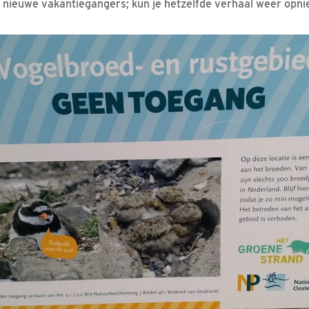
nieuwe vakantiegangers; kun je hetzelfde verhaal weer opnie