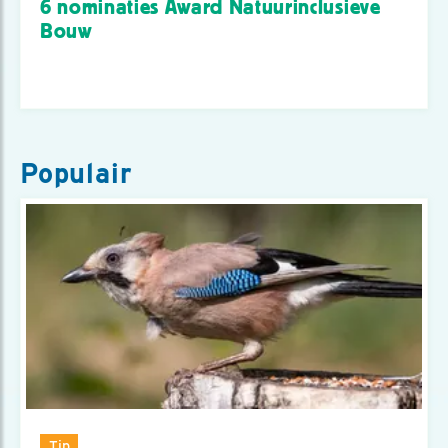
6 nominaties Award Natuurinclusieve
Bouw
Populair
Tip