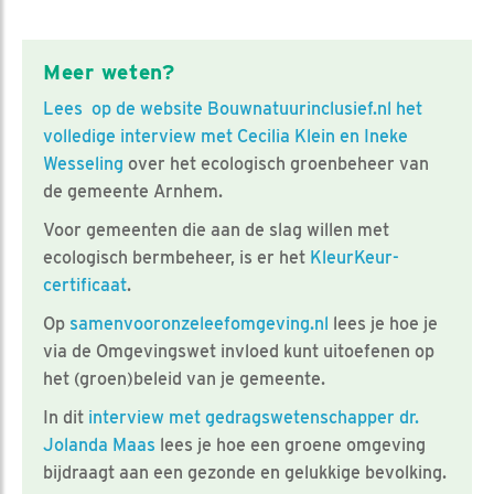
Meer weten?
Lees op de website Bouwnatuurinclusief.nl het
volledige interview met Cecilia Klein en Ineke
Wesseling
over het ecologisch groenbeheer van
de gemeente Arnhem.
Voor gemeenten die aan de slag willen met
ecologisch bermbeheer, is er het
KleurKeur-
certificaat
.
Op
samenvooronzeleefomgeving.nl
lees je hoe je
via de Omgevingswet invloed kunt uitoefenen op
het (groen)beleid van je gemeente.
In dit
interview met gedragswetenschapper dr.
Jolanda Maas
lees je hoe een groene omgeving
bijdraagt aan een gezonde en gelukkige bevolking.