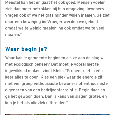
Meestal kan het en gaat het ook goed. Mensen voelen
zich dan meer betrokken bij hun omgeving. Inwoners
vragen ook of we het gras minder willen maaien. Je ziet
daar een beweging in: Vroeger werden we gebeld
omdat we te weinig maaien, nu ook omdat we te veel
maaien.”
Waar begin je?
Waar kan je gemeente beginnen als ze aan de slag wil
met ecologisch beheer? Dat moet je vooral niet te
ingewikkeld maken, vindt Klein: “Probeer niet in één
keer alles te doen. Kies een plek waar de energie zit:
met een groep enthousiaste bewoners of enthousiaste
eigenaren van een bedrijventerreintje. Begin daar en
ga het gewoon doen. Dan is kans van slagen groter, en
kun je het als olievlek uitbreiden.”