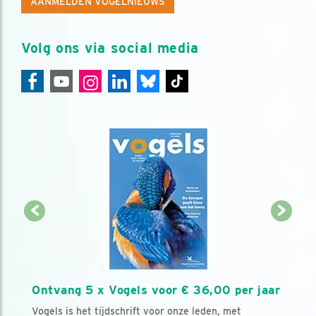
AANMELDEN VOGELNIEUWS
Volg ons via social media
Ontvang 5 x Vogels voor € 36,00 per jaar
Vogels is het tijdschrift voor onze leden, met