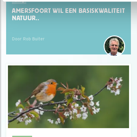
Blog
AMERSFOORT WIL EEN BASISKWALITEIT
NATUUR..
Door Rob Buiter