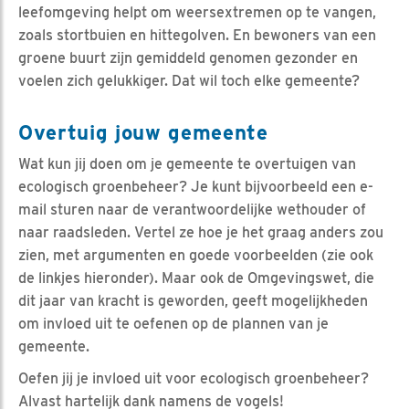
leefomgeving helpt om weersextremen op te vangen,
zoals stortbuien en hittegolven. En bewoners van een
groene buurt zijn gemiddeld genomen gezonder en
voelen zich gelukkiger. Dat wil toch elke gemeente?
Overtuig jouw gemeente
Wat kun jij doen om je gemeente te overtuigen van
ecologisch groenbeheer? Je kunt bijvoorbeeld een e-
mail sturen naar de verantwoordelijke wethouder of
naar raadsleden. Vertel ze hoe je het graag anders zou
zien, met argumenten en goede voorbeelden (zie ook
de linkjes hieronder). Maar ook de Omgevingswet, die
dit jaar van kracht is geworden, geeft mogelijkheden
om invloed uit te oefenen op de plannen van je
gemeente.
Oefen jij je invloed uit voor ecologisch groenbeheer?
Alvast hartelijk dank namens de vogels!