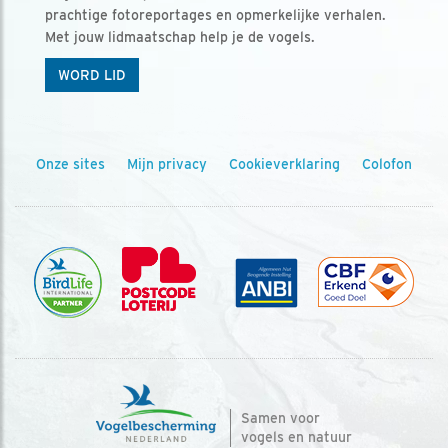
prachtige fotoreportages en opmerkelijke verhalen.
Met jouw lidmaatschap help je de vogels.
WORD LID
Onze sites
Mijn privacy
Cookieverklaring
Colofon
Samen voor
vogels en natuur