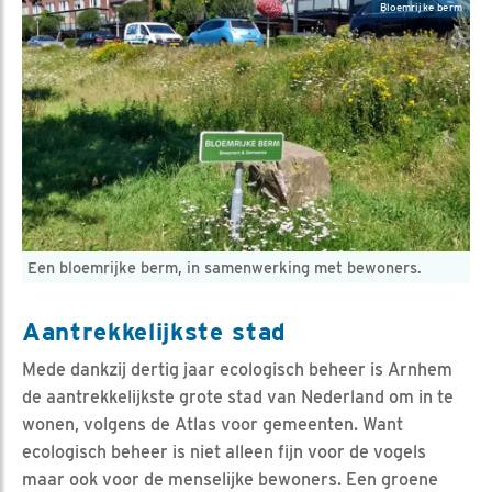
Bloemrijke berm
Een bloemrijke berm, in samenwerking met bewoners.
Aantrekkelijkste stad
Mede dankzij dertig jaar ecologisch beheer is Arnhem
de aantrekkelijkste grote stad van Nederland om in te
wonen, volgens de Atlas voor gemeenten. Want
ecologisch beheer is niet alleen fijn voor de vogels
maar ook voor de menselijke bewoners. Een groene