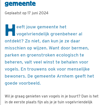
gemeente
Geplaatst op 17 juni 2024
H
eeft jouw gemeente het
vogelvriendelijk groenbeheer al
ontdekt? Zo niet, dan kun je ze daar
misschien op wijzen. Want door bermen,
parken en groenstroken ecologisch te
beheren, valt veel winst te behalen voor
vogels. En trouwens ook voor menselijke
bewoners. De gemeente Arnhem geeft het
goede voorbeeld.
Wil je graag genieten van vogels in je buurt? Dan is het
in de eerste plaats fijn als je je tuin vogelvriendelijk