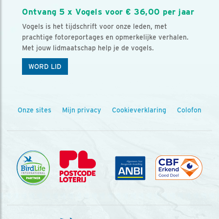
Ontvang 5 x Vogels voor € 36,00 per jaar
Vogels is het tijdschrift voor onze leden, met
prachtige fotoreportages en opmerkelijke verhalen.
Met jouw lidmaatschap help je de vogels.
WORD LID
Onze sites
Mijn privacy
Cookieverklaring
Colofon