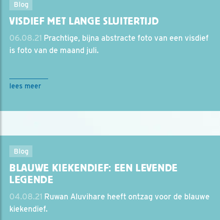
Blog
VISDIEF MET LANGE SLUITERTIJD
06.08.21
Prachtige, bijna abstracte foto van een visdief
is foto van de maand juli.
lees meer
Blog
BLAUWE KIEKENDIEF: EEN LEVENDE
LEGENDE
04.08.21
Ruwan Aluvihare heeft ontzag voor de blauwe
kiekendief.