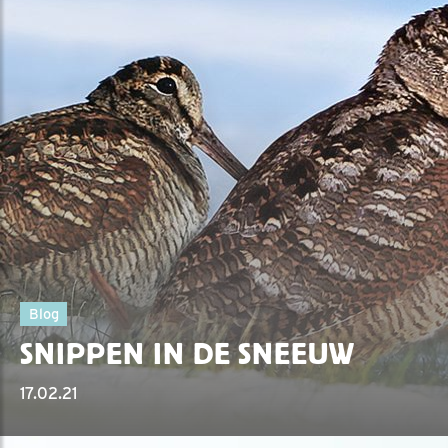
Blog
SNIPPEN IN DE SNEEUW
17.02.21