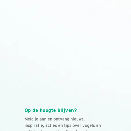
Op de hoogte blijven?
Meld je aan en ontvang nieuws,
inspiratie, acties en tips over vogels en