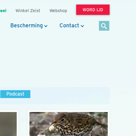
WORD LID
eel
Winkel Zeist
Webshop
Bescherming
Contact
Podcast