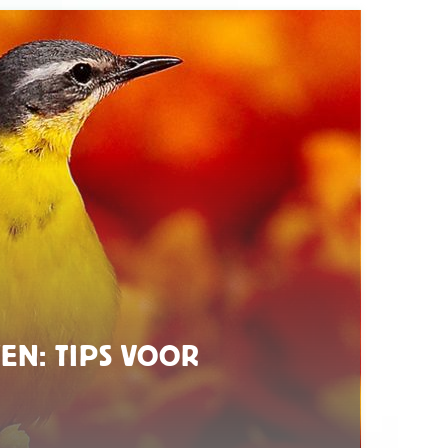
EN: TIPS VOOR