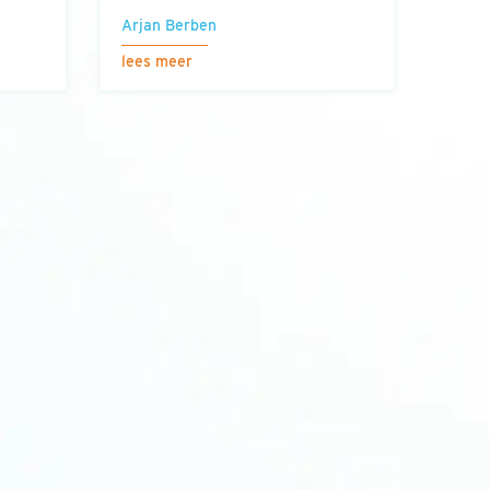
Arjan Berben
lees meer