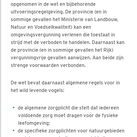
opgenomen in de wet en bijbehorende
uitvoeringsregelgeving. De provincie (en in
sommige gevallen het Ministerie van Landbouw,
Natuur en Voedselkwaliteit) kan een
omgevingsvergunning verlenen die toestaat in
strijd met de verboden te handelen. Daarnaast kan
de provincie (en in sommige gevallen het Rijk)
vergunningvrije gevallen aanwijzen. Aan beide zijn
strenge voorwaarden verbonden.
De wet bevat daarnaast algemene regels voor in
het wild levende vogels:
de algemene zorgplicht die stelt dat iedereen
voldoende zorg moet dragen voor de fysieke
leefomgeving;
de specifieke zorgplichten voor natuurgebieden