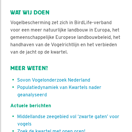
WAT WIJ DOEN
Vogelbescherming zet zich in BirdLife-verband
voor een meer natuurlijke landbouw in Europa, het
gemeenschappelijke Europese landbouwbeleid, het
handhaven van de Vogelrichtlijn en het verbieden
van de jacht op de kwartel.
MEER WETEN?
Sovon Vogelonderzoek Nederland
Populatiedynamiek van Kwartels nader
geanalyseerd
Actuele berichten
Middellandse zeegebied vol ‘zwarte gaten’ voor
vogels
Zoek de kwartel met open oren!