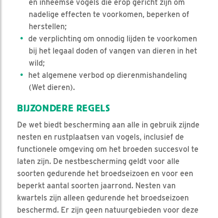
en inheemse vogels die erop gericht zijn om
nadelige effecten te voorkomen, beperken of
herstellen;
de verplichting om onnodig lijden te voorkomen
bij het legaal doden of vangen van dieren in het
wild;
het algemene verbod op dierenmishandeling
(Wet dieren).
BIJZONDERE REGELS
De wet biedt bescherming aan alle in gebruik zijnde
nesten en rustplaatsen van vogels, inclusief de
functionele omgeving om het broeden succesvol te
laten zijn. De nestbescherming geldt voor alle
soorten gedurende het broedseizoen en voor een
beperkt aantal soorten jaarrond. Nesten van
kwartels zijn alleen gedurende het broedseizoen
beschermd. Er zijn geen natuurgebieden voor deze