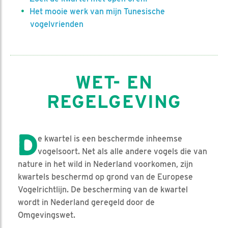
Het mooie werk van mijn Tunesische
vogelvrienden
WET- EN
REGELGEVING
D
e kwartel is een beschermde inheemse
vogelsoort. Net als alle andere vogels die van
nature in het wild in Nederland voorkomen, zijn
kwartels beschermd op grond van de Europese
Vogelrichtlijn. De bescherming van de kwartel
wordt in Nederland geregeld door de
Omgevingswet.