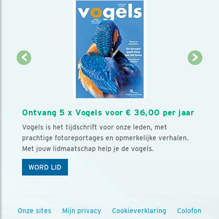
Ontvang 5 x Vogels voor € 36,00 per jaar
Vogels is het tijdschrift voor onze leden, met
prachtige fotoreportages en opmerkelijke verhalen.
Met jouw lidmaatschap help je de vogels.
WORD LID
Onze sites
Mijn privacy
Cookieverklaring
Colofon