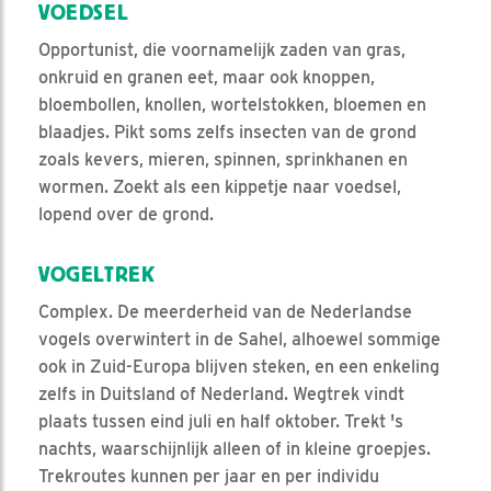
VOEDSEL
Opportunist, die voornamelijk zaden van gras,
onkruid en granen eet, maar ook knoppen,
bloembollen, knollen, wortelstokken, bloemen en
blaadjes. Pikt soms zelfs insecten van de grond
zoals kevers, mieren, spinnen, sprinkhanen en
wormen. Zoekt als een kippetje naar voedsel,
lopend over de grond.
VOGELTREK
Complex. De meerderheid van de Nederlandse
vogels overwintert in de Sahel, alhoewel sommige
ook in Zuid-Europa blijven steken, en een enkeling
zelfs in Duitsland of Nederland. Wegtrek vindt
plaats tussen eind juli en half oktober. Trekt 's
nachts, waarschijnlijk alleen of in kleine groepjes.
Trekroutes kunnen per jaar en per individu