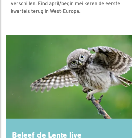
verschillen. Eind april/begin mei keren de eerste
kwartels terug in West-Europa.
Beleef de Lente live