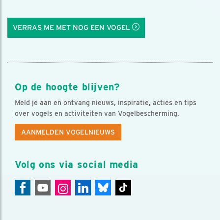
VERRAS ME MET NOG EEN VOGEL
Op de hoogte blijven?
Meld je aan en ontvang nieuws, inspiratie, acties en tips
over vogels en activiteiten van Vogelbescherming.
AANMELDEN VOGELNIEUWS
Volg ons via social media