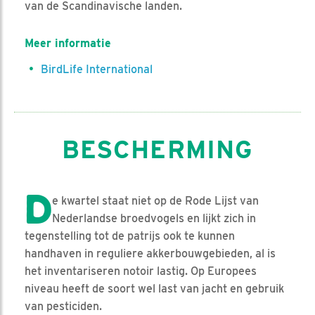
van de Scandinavische landen.
Meer informatie
BirdLife International
BESCHERMING
D
e kwartel staat niet op de Rode Lijst van
Nederlandse broedvogels en lijkt zich in
tegenstelling tot de patrijs ook te kunnen
handhaven in reguliere akkerbouwgebieden, al is
het inventariseren notoir lastig. Op Europees
niveau heeft de soort wel last van jacht en gebruik
van pesticiden.