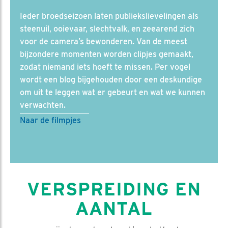
Ieder broedseizoen laten publiekslievelingen als
steenuil, ooievaar, slechtvalk, en zeearend zich
voor de camera’s bewonderen. Van de meest
bijzondere momenten worden clipjes gemaakt,
zodat niemand iets hoeft te missen. Per vogel
wordt een blog bijgehouden door een deskundige
om uit te leggen wat er gebeurt en wat we kunnen
verwachten.
Naar de filmpjes
VERSPREIDING EN
AANTAL