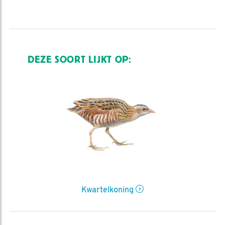
DEZE SOORT LIJKT OP:
Kwartelkoning