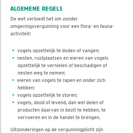
ALGEMENE REGELS
De wet verbiedt het om zonder
omgevingsvergunning voor een flora- en fauna-
activiteit:
vogels opzettelijk te doden of vangen;
nesten, rustplaatsen en eieren van vogels
opzettelijk te vernielen of beschadigen of
nesten weg te nemen;
eieren van vogels te rapen en onder zich
hebben;
vogels opzettelijk te storen;
vogels, dood of levend, dan wel delen of
producten daarvan in bezit te hebben, te
vervoeren en in de handel te brengen.
Uitzonderingen op de vergunningplicht zijn