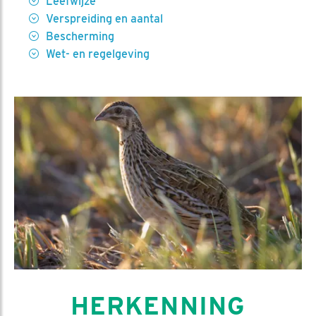
Leefwijze
Verspreiding en aantal
Bescherming
Wet- en regelgeving
HERKENNING