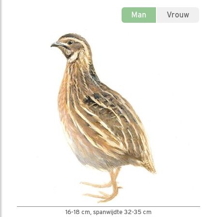
Man
Vrouw
16-18 cm, spanwijdte 32-35 cm