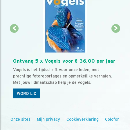
Ontvang 5 x Vogels voor € 36,00 per jaar
Vogels is het tijdschrift voor onze leden, met
prachtige fotoreportages en opmerkelijke verhalen.
Met jouw lidmaatschap help je de vogels.
WORD LID
Onze sites
Mijn privacy
Cookieverklaring
Colofon