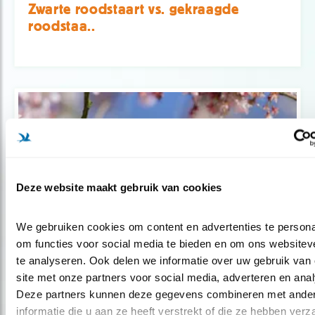
Zwarte roodstaart vs. gekraagde
roodstaa..
Deze website maakt gebruik van cookies
We gebruiken cookies om content en advertenties te personal
om functies voor social media te bieden en om ons websiteve
te analyseren. Ook delen we informatie over uw gebruik van 
Tip
site met onze partners voor social media, adverteren en anal
Nu te zien: de tjiftjaf
Deze partners kunnen deze gegevens combineren met ander
informatie die u aan ze heeft verstrekt of die ze hebben verz