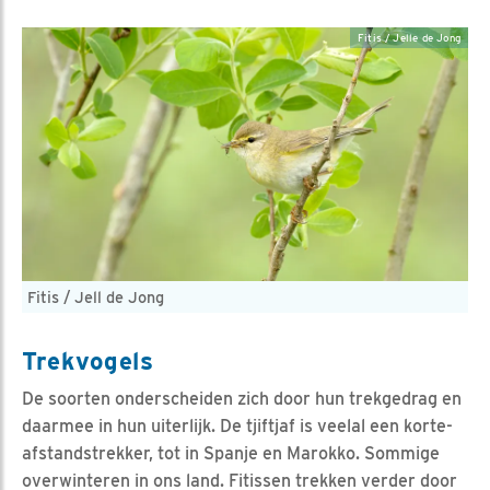
Fitis / Jelle de Jong
Fitis / Jell de Jong
Trekvogels
De soorten onderscheiden zich door hun trekgedrag en
daarmee in hun uiterlijk. De tjiftjaf is veelal een korte-
afstandstrekker, tot in Spanje en Marokko. Sommige
overwinteren in ons land. Fitissen trekken verder door