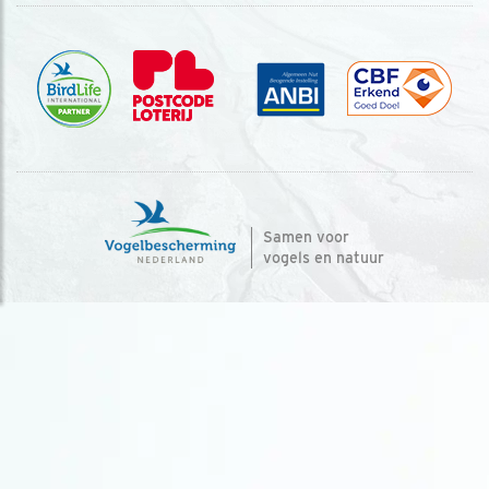
Samen voor
vogels en natuur