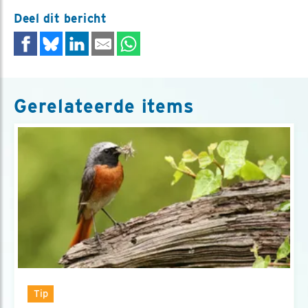
Deel dit bericht
Gerelateerde items
Tip