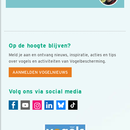
Op de hoogte blijven?
Meld je aan en ontvang nieuws, inspiratie, acties en tips
over vogels en activiteiten van Vogelbescherming.
AANMELDEN VOGELNIEUWS
Volg ons via social media