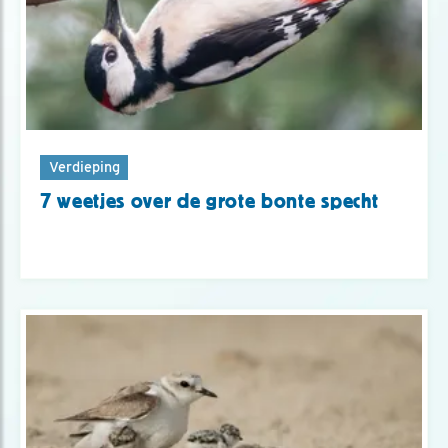
Verdieping
7 weetjes over de grote bonte specht