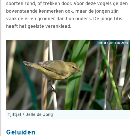
soorten rond, of trekken door. Voor deze vogels gelden
bovenstaande kenmerken ook, maar de jongen zijn
vaak geler en groener dan hun ouders. De jonge fitis
heeft het geelste verenkleed.
Tjiftjaf / Jelle de Jong
Tjiftjaf / Jelle de Jong
Geluiden