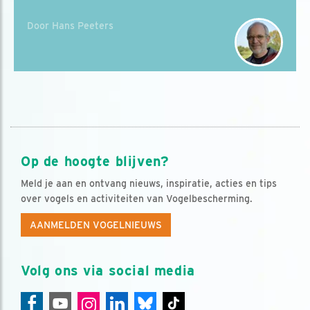
Door Hans Peeters
Op de hoogte blijven?
Meld je aan en ontvang nieuws, inspiratie, acties en tips
over vogels en activiteiten van Vogelbescherming.
AANMELDEN VOGELNIEUWS
Volg ons via social media