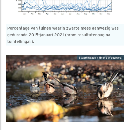
Percentage van tuinen waarin zwarte mees aanwezig was
gedurende 2015-januari 2021 (bron: resultatenpagina
tuintelling.nl).
Staartmezen / Nyane (Vogelweb)