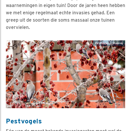
waarnemingen in eigen tuin! Door de jaren heen hebben
we met enige regelmaat echte invasies gehad. Een
greep uit de soorten die soms massaal onze tuinen
overvielen.
Pestvogels / Pixabay
Pestvogels