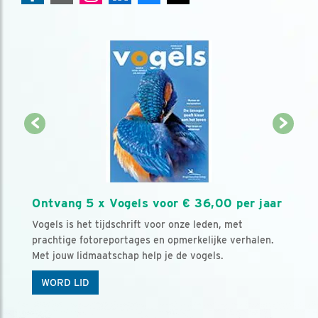
Ontvang 5 x Vogels voor € 36,00 per jaar
Vogels is het tijdschrift voor onze leden, met
prachtige fotoreportages en opmerkelijke verhalen.
Met jouw lidmaatschap help je de vogels.
WORD LID