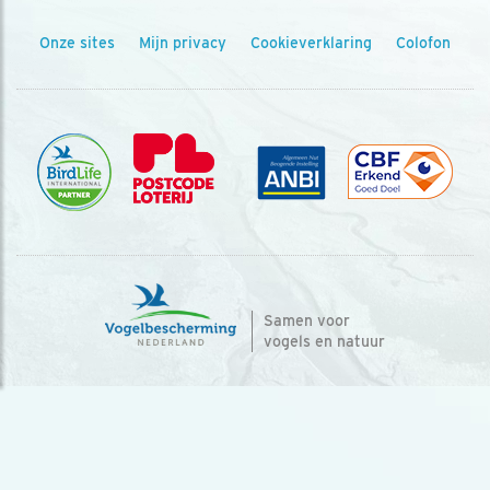
Onze sites
Mijn privacy
Cookieverklaring
Colofon
Samen voor
vogels en natuur