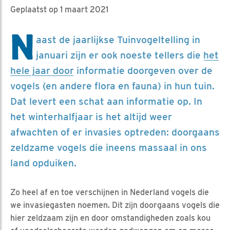
Geplaatst op 1 maart 2021
N
aast de jaarlijkse Tuinvogeltelling in
januari zijn er ook noeste tellers die
het
hele jaar door
informatie doorgeven over de
vogels (en andere flora en fauna) in hun tuin.
Dat levert een schat aan informatie op. In
het winterhalfjaar is het altijd weer
afwachten of er invasies optreden: doorgaans
zeldzame vogels die ineens massaal in ons
land opduiken.
Zo heel af en toe verschijnen in Nederland vogels die
we invasiegasten noemen. Dit zijn doorgaans vogels die
hier zeldzaam zijn en door omstandigheden zoals kou