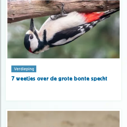
Verdieping
7 weetjes over de grote bonte specht