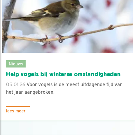
Nieuws
Help vogels bij winterse omstandigheden
05.01.26
Voor vogels is de meest uitdagende tijd van
het jaar aangebroken.
lees meer