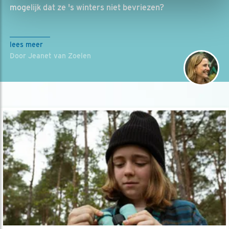
mogelijk dat ze 's winters niet bevriezen?
lees meer
Door Jeanet van Zoelen