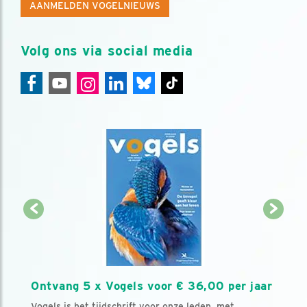
AANMELDEN VOGELNIEUWS
Volg ons via social media
Ontvang 5 x Vogels voor € 36,00 per jaar
Vogels is het tijdschrift voor onze leden, met