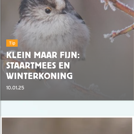
Tip
KLEIN MAAR FIJN:
STAARTMEES EN
WINTERKONING
10.01.25