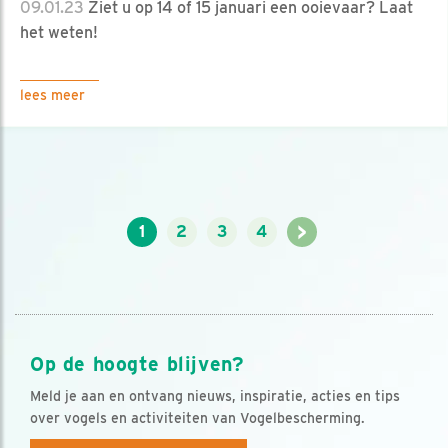
09.01.23
Ziet u op 14 of 15 januari een ooievaar? Laat
het weten!
lees meer
>
1
2
3
4
Op de hoogte blijven?
Meld je aan en ontvang nieuws, inspiratie, acties en tips
over vogels en activiteiten van Vogelbescherming.