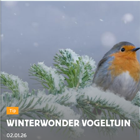
Tip
WINTERWONDER VOGELTUIN
02.01.26