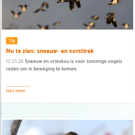
Tip
Nu te zien: sneeuw- en vorsttrek
12.01.26
Sneeuw en vrieskou is voor sommige vogels
reden om in beweging te komen.
lees meer