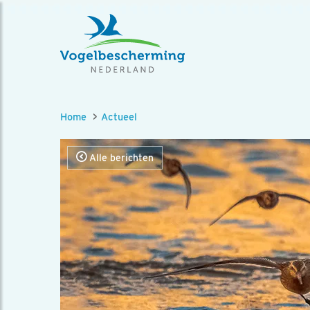
Home
Actueel
Alle berichten