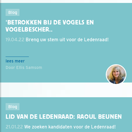
Blog
‘BETROKKEN BIJ DE VOGELS EN
VOGELBESCHER..
19.04.22
Breng uw stem uit voor de Ledenraad!
lees meer
Door Ellis Samsom
Blog
LID VAN DE LEDENRAAD: RAOUL BEUNEN
21.01.22
We zoeken kandidaten voor de Ledenraad!