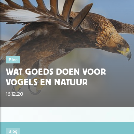
Blog
WAT GOEDS DOEN VOOR
VOGELS EN NATUUR
16.12.20
Blog