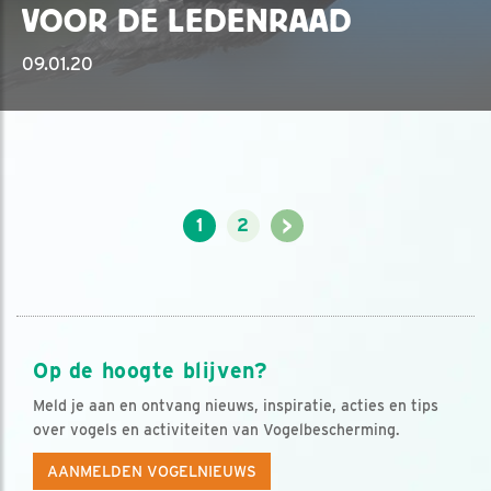
VOOR DE LEDENRAAD
09.01.20
>
1
2
Op de hoogte blijven?
Meld je aan en ontvang nieuws, inspiratie, acties en tips
over vogels en activiteiten van Vogelbescherming.
AANMELDEN VOGELNIEUWS