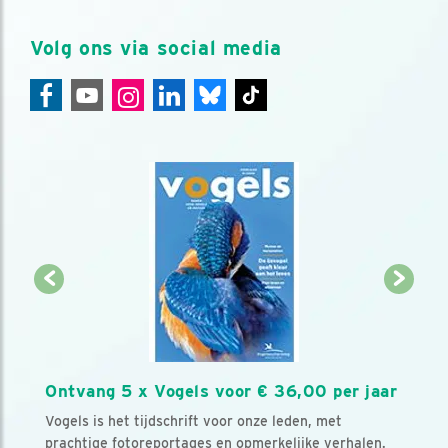
Volg ons via social media
Ontvang 5 x Vogels voor € 36,00 per jaar
Vogels is het tijdschrift voor onze leden, met
prachtige fotoreportages en opmerkelijke verhalen.