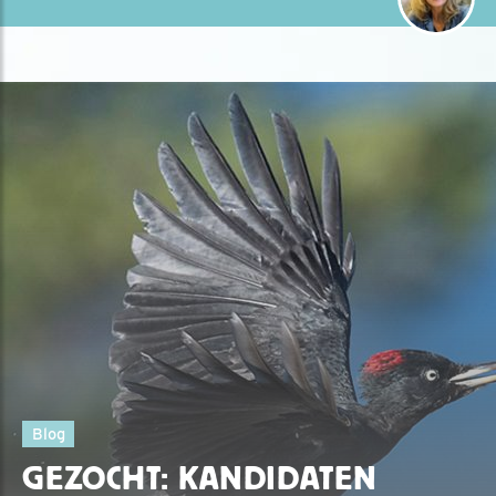
Blog
GEZOCHT: KANDIDATEN