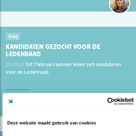
Blog
KANDIDATEN GEZOCHT VOOR DE
LEDENRAAD
20.01.21
Tot 1 februari kunnen leden zich kandideren
voor de Ledenraad.
lees meer
Door Ellis Samsom
Deze website maakt gebruik van cookies