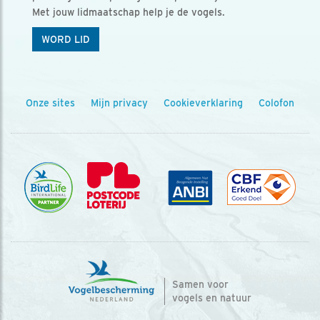
Met jouw lidmaatschap help je de vogels.
WORD LID
Onze sites
Mijn privacy
Cookieverklaring
Colofon
Samen voor
vogels en natuur