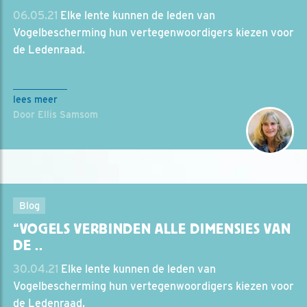
06.05.21
Elke lente kunnen de leden van
Vogelbescherming hun vertegenwoordigers kiezen voor
de Ledenraad.
lees meer
Door Ellis Samsom
Blog
“VOGELS VERBINDEN ALLE DIMENSIES VAN
DE ..
30.04.21
Elke lente kunnen de leden van
Vogelbescherming hun vertegenwoordigers kiezen voor
de Ledenraad.