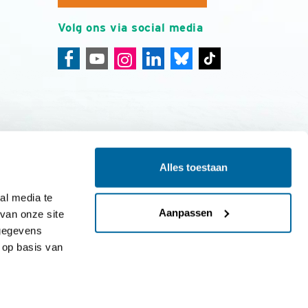
Volg ons via social media
Alles toestaan
ing
Colofon
l media te 
Aanpassen
an onze site 
gegevens 
op basis van 