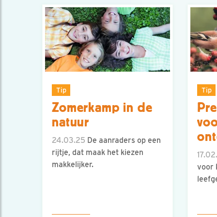
Tip
Tip
Zomerkamp in de
Pre
natuur
voo
ont
24.03.25
De aanraders op een
rijtje, dat maak het kiezen
17.02
makkelijker.
voor 
leefg