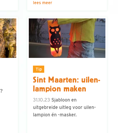
lees meer
Tip
Sint Maarten: uilen-
lampion maken
n?
31.10.23
Sjabloon en
uitgebreide uitleg voor uilen-
lampion én -masker.