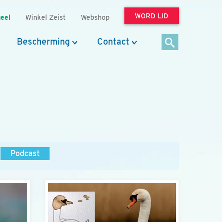
WORD LID
eel
Winkel Zeist
Webshop
Bescherming
Contact
Podcast