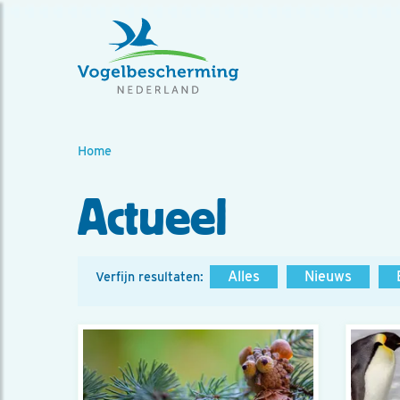
Home
Actueel
Alles
Nieuws
Verfijn resultaten: