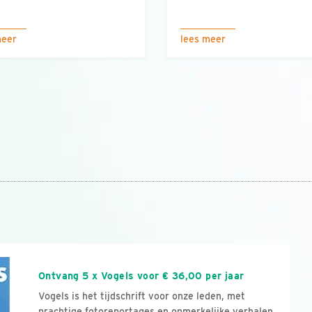
meer
lees meer
n
Ontvang 5 x Vogels voor € 36,00 per jaar
Vogels is het tijdschrift voor onze leden, met
prachtige fotoreportages en opmerkelijke verhalen.