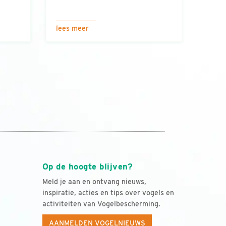
lees meer
Op de hoogte blijven?
Meld je aan en ontvang nieuws,
inspiratie, acties en tips over vogels en
activiteiten van Vogelbescherming.
AANMELDEN VOGELNIEUWS