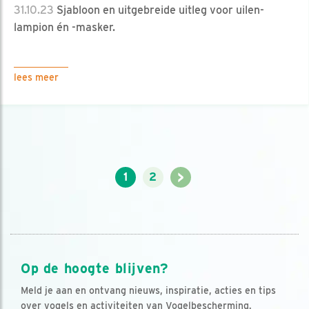
31.10.23
Sjabloon en uitgebreide uitleg voor uilen-
lampion én -masker.
lees meer
>
1
2
Op de hoogte blijven?
Meld je aan en ontvang nieuws, inspiratie, acties en tips
over vogels en activiteiten van Vogelbescherming.