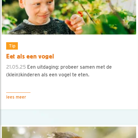
Tip
Eet als een vogel
21.05.25
Een uitdaging: probeer samen met de
(klein)kinderen als een vogel te eten.
lees meer