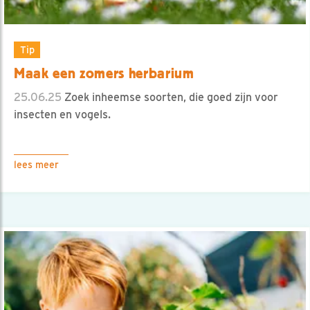
Tip
Maak een zomers herbarium
25.06.25
Zoek inheemse soorten, die goed zijn voor
insecten en vogels.
lees meer