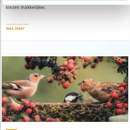
24.03.25
De aanraders op een rijtje, dat maak het
kiezen makkelijker.
lees meer