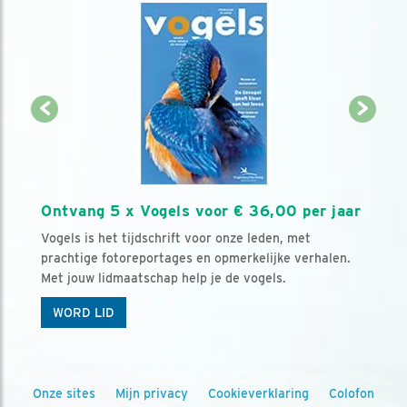
Ontvang 5 x Vogels voor € 36,00 per jaar
Vogels is het tijdschrift voor onze leden, met
prachtige fotoreportages en opmerkelijke verhalen.
Met jouw lidmaatschap help je de vogels.
WORD LID
Onze sites
Mijn privacy
Cookieverklaring
Colofon