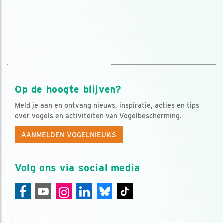
Op de hoogte blijven?
Meld je aan en ontvang nieuws, inspiratie, acties en tips
over vogels en activiteiten van Vogelbescherming.
AANMELDEN VOGELNIEUWS
Volg ons via social media