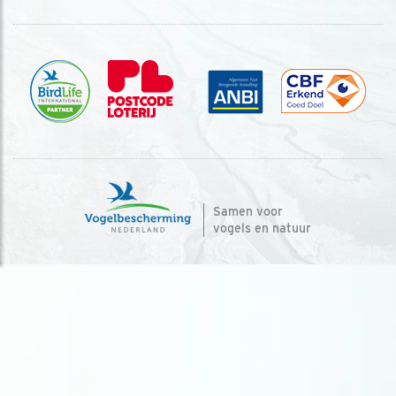
Samen voor
vogels en natuur