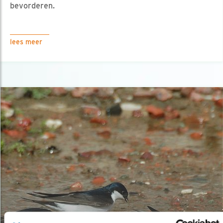
bevorderen.
lees meer