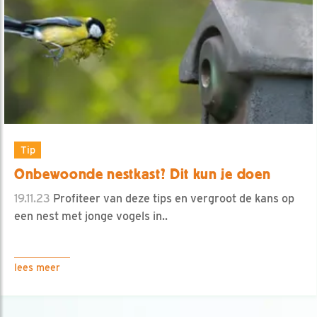
Tip
Onbewoonde nestkast? Dit kun je doen
19.11.23
Profiteer van deze tips en vergroot de kans op
een nest met jonge vogels in..
lees meer