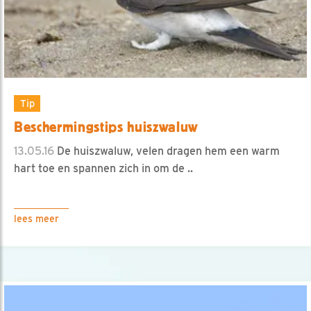
Tip
Beschermingstips huiszwaluw
13.05.16
De huiszwaluw, velen dragen hem een warm
hart toe en spannen zich in om de ..
lees meer