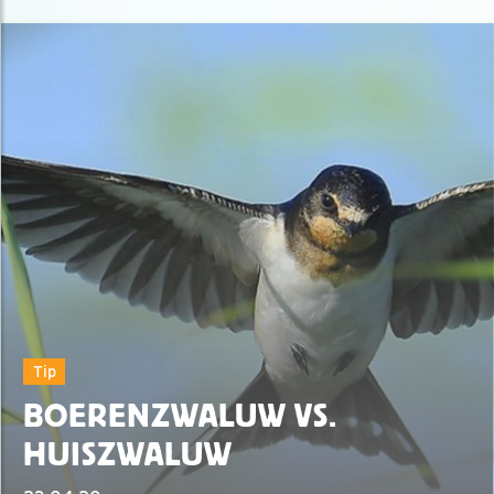
Tip
BOERENZWALUW VS.
HUISZWALUW