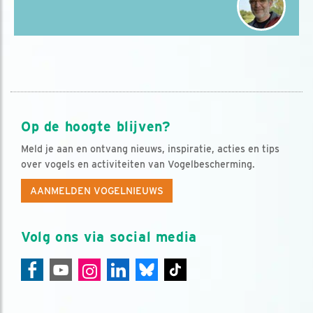
Op de hoogte blijven?
Meld je aan en ontvang nieuws, inspiratie, acties en tips
over vogels en activiteiten van Vogelbescherming.
AANMELDEN VOGELNIEUWS
Volg ons via social media