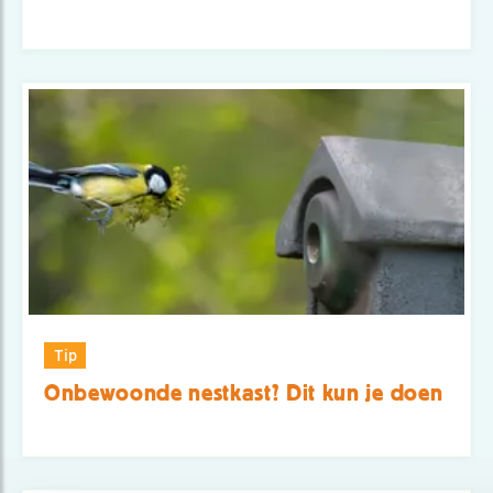
Tip
Onbewoonde nestkast? Dit kun je doen