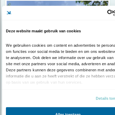
Deze website maakt gebruik van cookies
We gebruiken cookies om content en advertenties te personal
om functies voor social media te bieden en om ons websiteve
te analyseren. Ook delen we informatie over uw gebruik van 
Nieuws
site met onze partners voor social media, adverteren en anal
Deze partners kunnen deze gegevens combineren met ander
Nieuw: gids Natuurinclusief
informatie die u aan ze heeft verstrekt of die ze hebben verz
Ontwikkelen
op basis van uw gebruik van hun services.
Details to
Populair
Alles toestaan