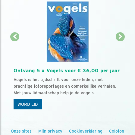
Ontvang 5 x Vogels voor € 36,00 per jaar
Vogels is het tijdschrift voor onze leden, met
prachtige fotoreportages en opmerkelijke verhalen.
Met jouw lidmaatschap help je de vogels.
WORD LID
Onze sites
Mijn privacy
Cookieverklaring
Colofon