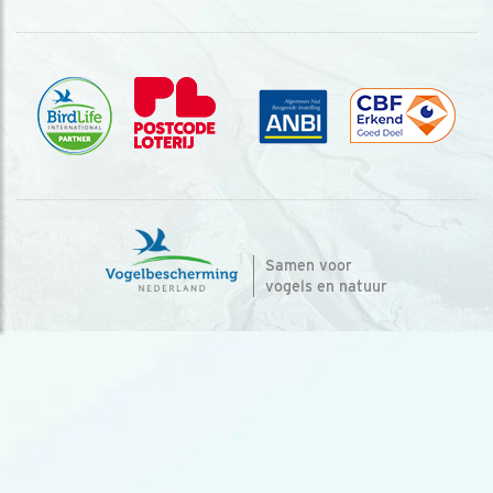
Samen voor
vogels en natuur