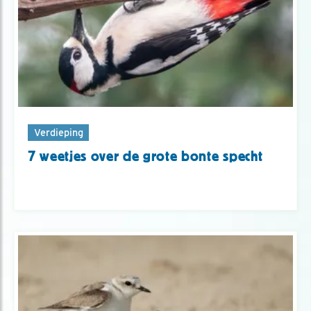
Verdieping
7 weetjes over de grote bonte specht