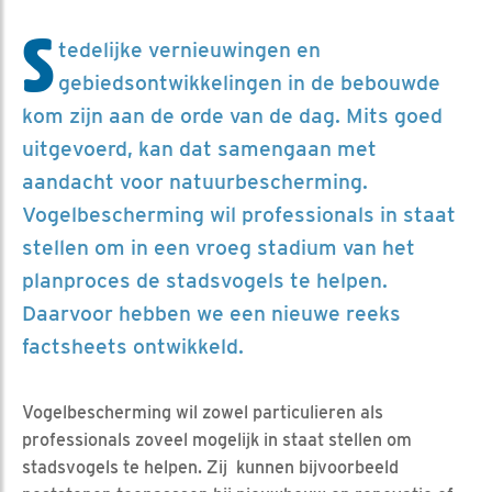
S
tedelijke vernieuwingen en
gebiedsontwikkelingen in de bebouwde
kom zijn aan de orde van de dag. Mits goed
uitgevoerd, kan dat samengaan met
aandacht voor natuurbescherming.
Vogelbescherming wil professionals in staat
stellen om in een vroeg stadium van het
planproces de stadsvogels te helpen.
Daarvoor hebben we een nieuwe reeks
factsheets ontwikkeld.
Vogelbescherming wil zowel particulieren als
professionals zoveel mogelijk in staat stellen om
stadsvogels te helpen. Zij kunnen bijvoorbeeld