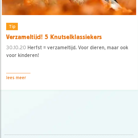
Tip
Verzameltijd! 5 Knutselklassiekers
30.10.20
Herfst = verzameltijd. Voor dieren, maar ook
voor kinderen!
lees meer