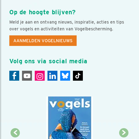
Op de hoogte blijven?
Meld je aan en ontvang nieuws, inspiratie, acties en tips
over vogels en activiteiten van Vogelbescherming.
AANMELDEN VOGELNIEUWS
Volg ons via social media