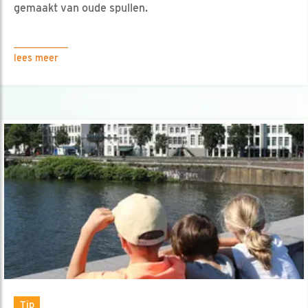
gemaakt van oude spullen.
lees meer
Tip