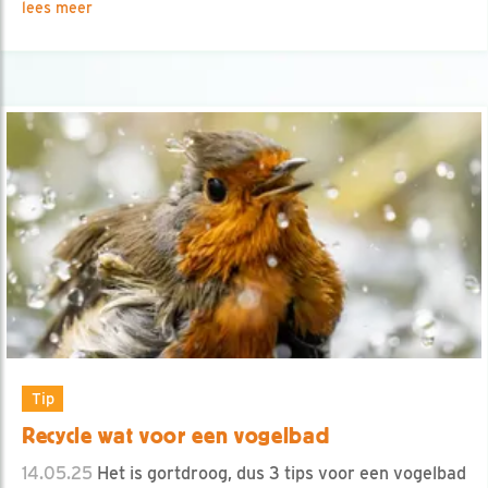
lees meer
Tip
Recycle wat voor een vogelbad
14.05.25
Het is gortdroog, dus 3 tips voor een vogelbad