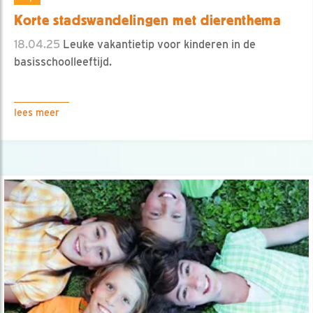
Korte stadswandelingen met dierenthema
18.04.25
Leuke vakantietip voor kinderen in de
basisschoolleeftijd.
lees meer