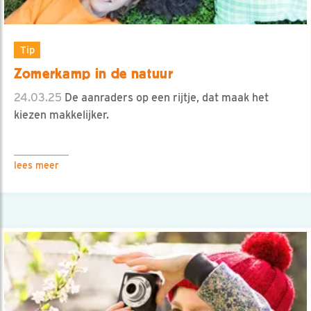
Tip
Zomerkamp in de natuur
24.03.25
De aanraders op een rijtje, dat maak het
kiezen makkelijker.
lees meer