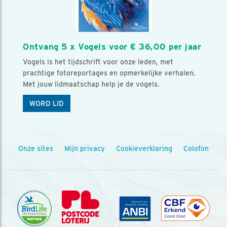
Ontvang 5 x Vogels voor € 36,00 per jaar
Vogels is het tijdschrift voor onze leden, met
prachtige fotoreportages en opmerkelijke verhalen.
Met jouw lidmaatschap help je de vogels.
WORD LID
Onze sites
Mijn privacy
Cookieverklaring
Colofon