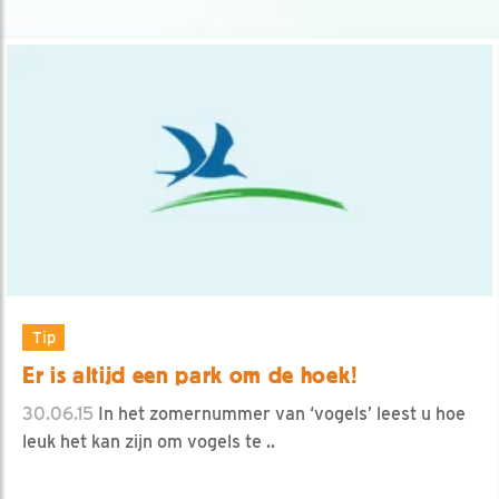
Tip
Er is altijd een park om de hoek!
30.06.15
In het zomernummer van ‘vogels’ leest u hoe
leuk het kan zijn om vogels te ..