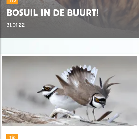
Tip
BOSUIL IN DE BUURT!
31.01.22
Tip