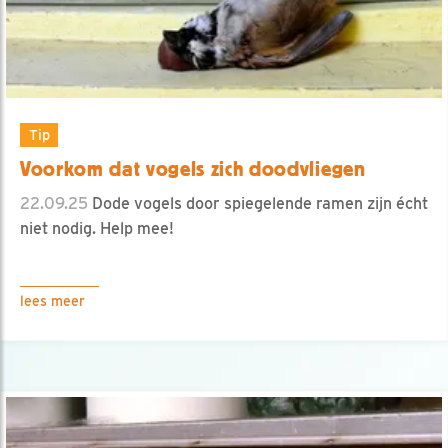
Tip
Voorkom dat vogels zich doodvliegen
22.09.25
Dode vogels door spiegelende ramen zijn écht
niet nodig. Help mee!
lees meer