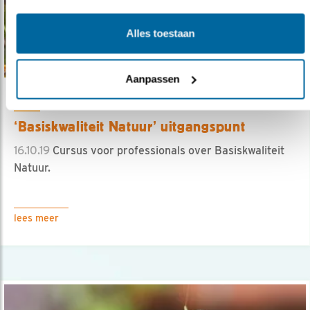
Alles toestaan
Aanpassen
Tip
‘Basiskwaliteit Natuur’ uitgangspunt
16.10.19
Cursus voor professionals over Basiskwaliteit
Natuur.
lees meer