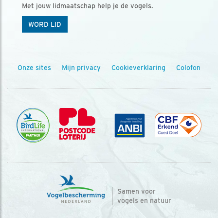
Met jouw lidmaatschap help je de vogels.
WORD LID
Onze sites
Mijn privacy
Cookieverklaring
Colofon
Samen voor
vogels en natuur