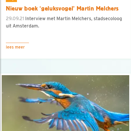
Nieuw boek ‘geluksvogel’ Martin Melchers
29.09.21
Interview met Martin Melchers, stadsecoloog
uit Amsterdam.
lees meer