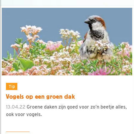
Tip
Vogels op een groen dak
13.04.22
Groene daken zijn goed voor zo’n beetje alles,
ook voor vogels.