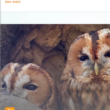
lees meer