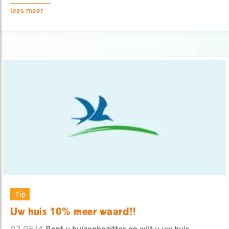
lees meer
Tip
Uw huis 10% meer waard?!