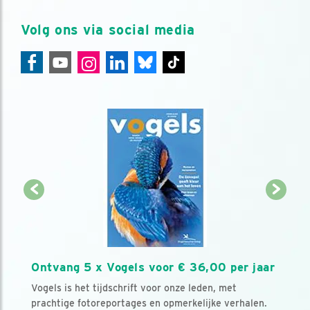
Volg ons via social media
Ontvang 5 x Vogels voor € 36,00 per jaar
Vogels is het tijdschrift voor onze leden, met
prachtige fotoreportages en opmerkelijke verhalen.