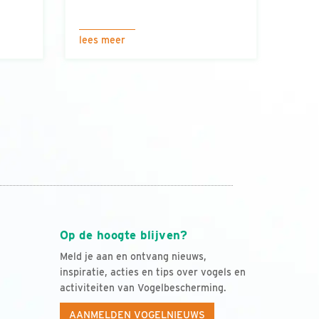
lees meer
Op de hoogte blijven?
Meld je aan en ontvang nieuws,
inspiratie, acties en tips over vogels en
activiteiten van Vogelbescherming.
AANMELDEN VOGELNIEUWS