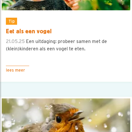
Tip
Eet als een vogel
21.05.25
Een uitdaging: probeer samen met de
(klein)kinderen als een vogel te eten.
lees meer