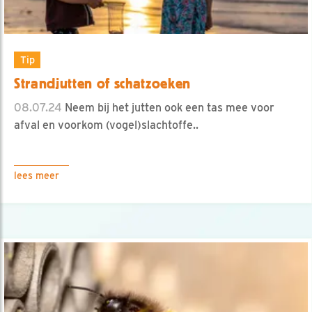
Tip
Strandjutten of schatzoeken
08.07.24
Neem bij het jutten ook een tas mee voor
afval en voorkom (vogel)slachtoffe..
lees meer