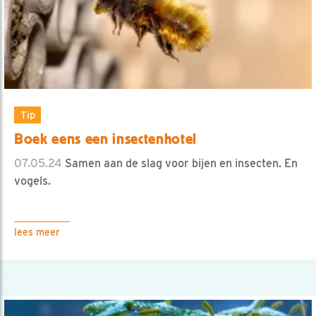
Tip
Boek eens een insectenhotel
07.05.24
Samen aan de slag voor bijen en insecten. En
vogels.
lees meer