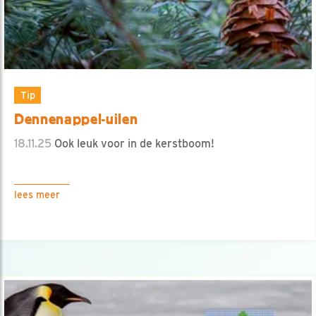
Tip
Dennenappel-uilen
18.11.25
Ook leuk voor in de kerstboom!
lees meer