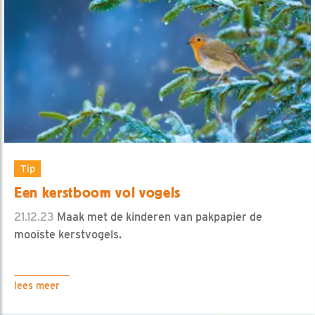
Tip
Een kerstboom vol vogels
21.12.23
Maak met de kinderen van pakpapier de
mooiste kerstvogels.
lees meer