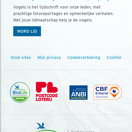
Vogels is het tijdschrift voor onze leden, met
prachtige fotoreportages en opmerkelijke verhalen.
Met jouw lidmaatschap help je de vogels.
WORD LID
Onze sites
Mijn privacy
Cookieverklaring
Colofon