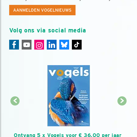
AANMELDEN VOGELNIEUWS
Volg ons via social media
Ontvang 5 x Vogels voor € 36,00 per jaar