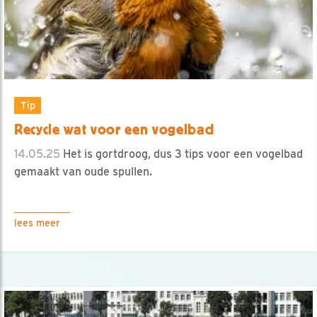
Tip
Recycle wat voor een vogelbad
14.05.25
Het is gortdroog, dus 3 tips voor een vogelbad
gemaakt van oude spullen.
lees meer