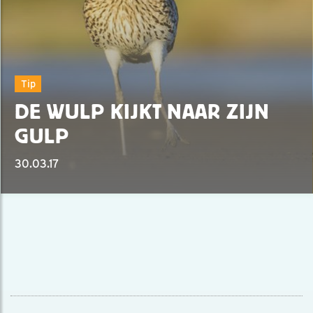
Tip
DE WULP KIJKT NAAR ZIJN
GULP
30.03.17