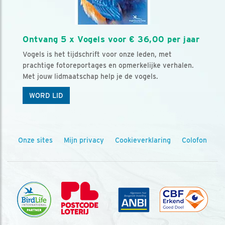
Ontvang 5 x Vogels voor € 36,00 per jaar
Vogels is het tijdschrift voor onze leden, met
prachtige fotoreportages en opmerkelijke verhalen.
Met jouw lidmaatschap help je de vogels.
WORD LID
Onze sites
Mijn privacy
Cookieverklaring
Colofon