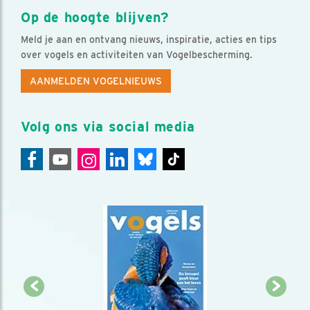
Op de hoogte blijven?
Meld je aan en ontvang nieuws, inspiratie, acties en tips
over vogels en activiteiten van Vogelbescherming.
AANMELDEN VOGELNIEUWS
Volg ons via social media