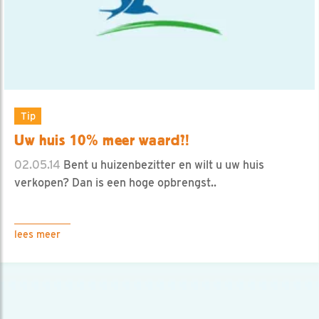
Tip
Uw huis 10% meer waard?!
02.05.14
Bent u huizenbezitter en wilt u uw huis
verkopen? Dan is een hoge opbrengst..
lees meer