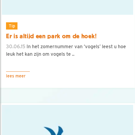
Tip
Er is altijd een park om de hoek!
30.06.15
In het zomernummer van ‘vogels’ leest u hoe
leuk het kan zijn om vogels te ..
lees meer