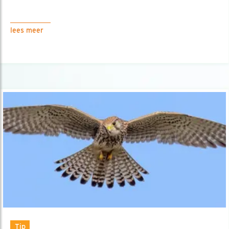
lees meer
Tip