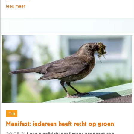
lees meer
Tip
Manifest: iedereen heeft recht op groen