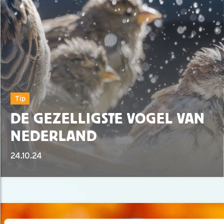
Tip
DE GEZELLIGSTE VOGEL VAN
NEDERLAND
24.10.24