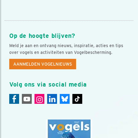
Op de hoogte blijven?
Meld je aan en ontvang nieuws, inspiratie, acties en tips
over vogels en activiteiten van Vogelbescherming.
AANMELDEN VOGELNIEUWS
Volg ons via social media