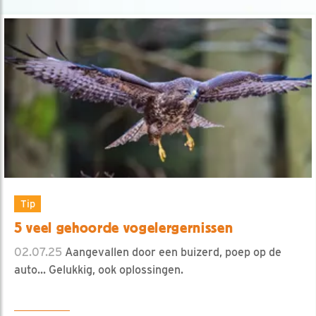
Tip
5 veel gehoorde vogelergernissen
02.07.25
Aangevallen door een buizerd, poep op de
auto... Gelukkig, ook oplossingen.