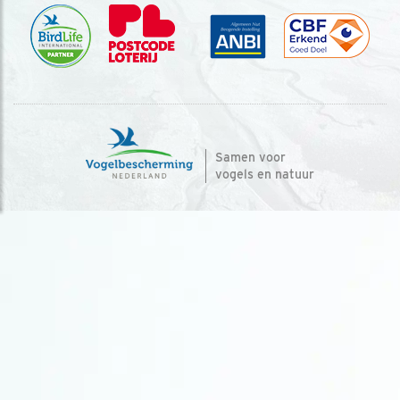
Samen voor
vogels en natuur