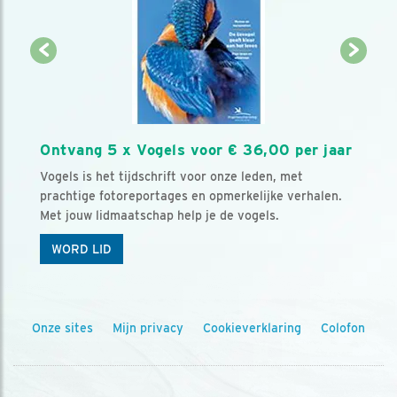
Ontvang 5 x Vogels voor € 36,00 per jaar
Vogels is het tijdschrift voor onze leden, met
prachtige fotoreportages en opmerkelijke verhalen.
Met jouw lidmaatschap help je de vogels.
WORD LID
Onze sites
Mijn privacy
Cookieverklaring
Colofon