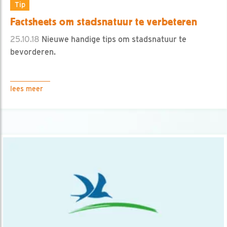
Tip
Factsheets om stadsnatuur te verbeteren
25.10.18
Nieuwe handige tips om stadsnatuur te
bevorderen.
lees meer