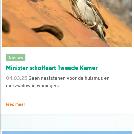
Nieuws
Minister schoffeert Tweede Kamer
04.03.25
Geen neststenen voor de huismus en
gierzwaluw in woningen.
lees meer