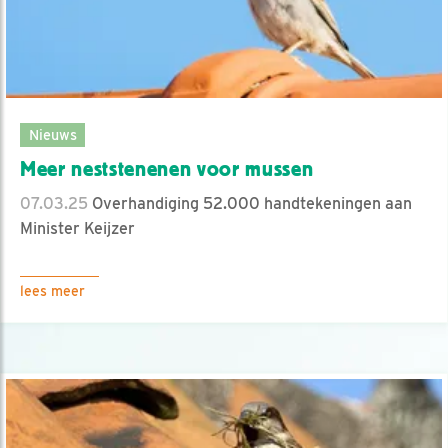
Nieuws
Meer neststenenen voor mussen
07.03.25
Overhandiging 52.000 handtekeningen aan
Minister Keijzer
lees meer