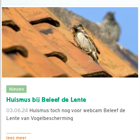
Nieuws
Huismus bij Beleef de Lente
03.06.24
Huismus toch nog voor webcam Beleef de
Lente van Vogelbescherming
lees meer