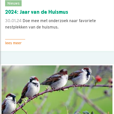
Nieuws
2024: Jaar van de Huismus
30.01.24
Doe mee met onderzoek naar favoriete
nestplekken van de huismus.
lees meer