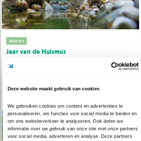
Nieuws
Jaar van de Huismus
30.11.23
Doe mee met het Jaar van de Huismus!
lees meer
Deze website maakt gebruik van cookies
We gebruiken cookies om content en advertenties te 
personaliseren, om functies voor social media te bieden en 
om ons websiteverkeer te analyseren. Ook delen we 
informatie over uw gebruik van onze site met onze partners 
voor social media, adverteren en analyse. Deze partners 