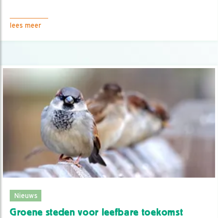
lees meer
Nieuws
Groene steden voor leefbare toekomst