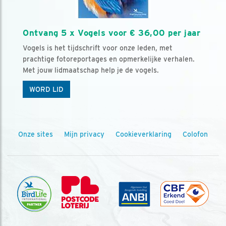
Ontvang 5 x Vogels voor € 36,00 per jaar
Vogels is het tijdschrift voor onze leden, met
prachtige fotoreportages en opmerkelijke verhalen.
Met jouw lidmaatschap help je de vogels.
WORD LID
Onze sites
Mijn privacy
Cookieverklaring
Colofon