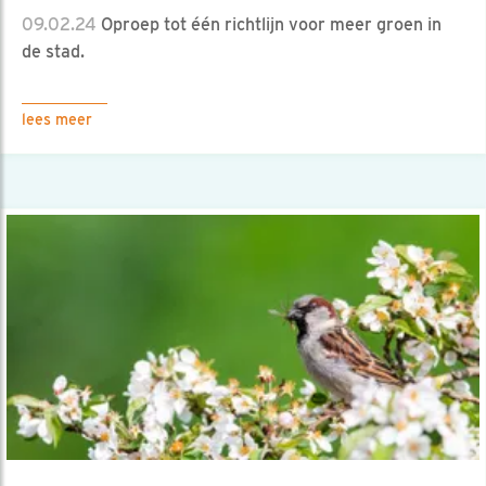
09.02.24
Oproep tot één richtlijn voor meer groen in
de stad.
lees meer