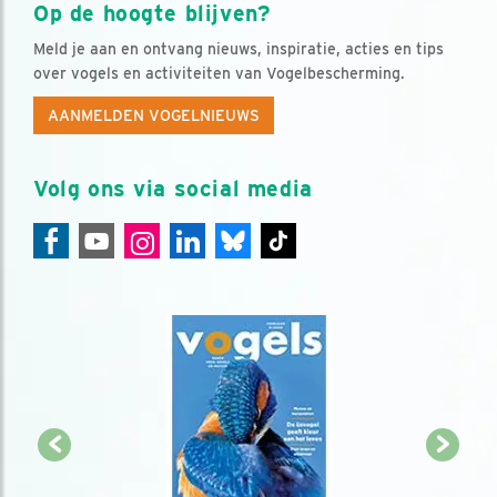
Op de hoogte blijven?
Meld je aan en ontvang nieuws, inspiratie, acties en tips
over vogels en activiteiten van Vogelbescherming.
AANMELDEN VOGELNIEUWS
Volg ons via social media