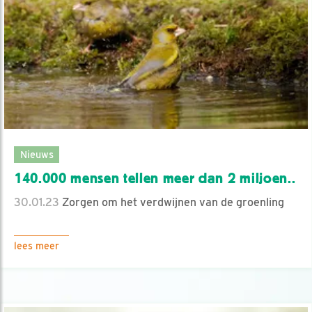
Nieuws
140.000 mensen tellen meer dan 2 miljoen..
30.01.23
Zorgen om het verdwijnen van de groenling
lees meer