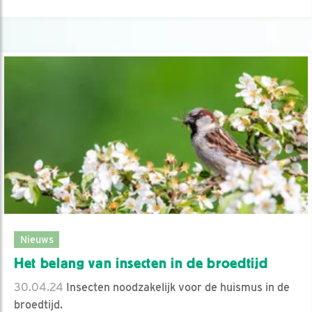
Nieuws
Het belang van insecten in de broedtijd
30.04.24
Insecten noodzakelijk voor de huismus in de
broedtijd.