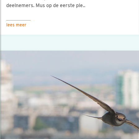
deelnemers. Mus op de eerste ple..
lees meer