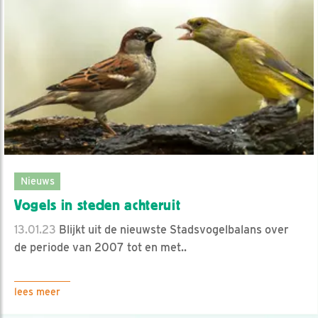
Nieuws
Vogels in steden achteruit
13.01.23
Blijkt uit de nieuwste Stadsvogelbalans over
de periode van 2007 tot en met..
lees meer