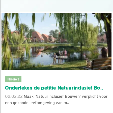
Nieuws
Onderteken de petitie Natuurinclusief Bo..
02.02.22
Maak ‘Natuurinclusief Bouwen’ verplicht voor
een gezonde leefomgeving van m..