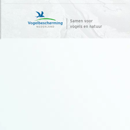
Samen voor
vogels en natuur