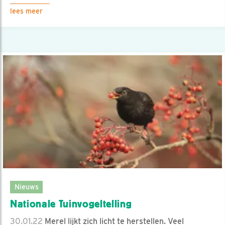
lees meer
Nieuws
Nationale Tuinvogeltelling
30.01.22
Merel lijkt zich licht te herstellen. Veel