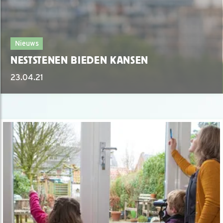
Nieuws
NESTSTENEN BIEDEN KANSEN
23.04.21