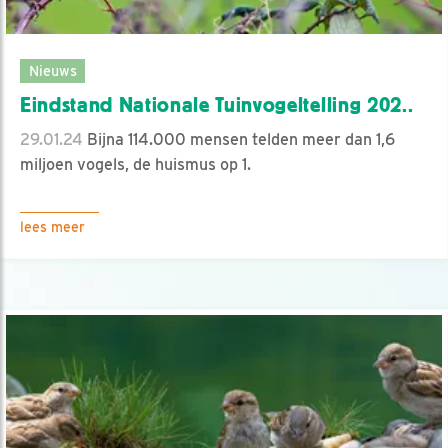
Nieuws
Eindstand Nationale Tuinvogeltelling 202..
29.01.24
Bijna 114.000 mensen telden meer dan 1,6
miljoen vogels, de huismus op 1.
lees meer