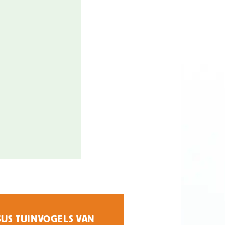
SUS TUINVOGELS VAN