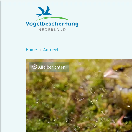
Home
Actueel
Alle berichten