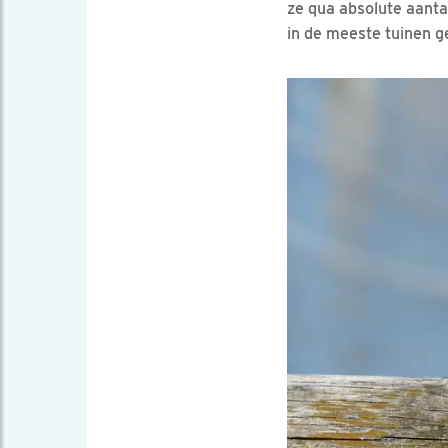
ze qua absolute aanta
in de meeste tuinen 