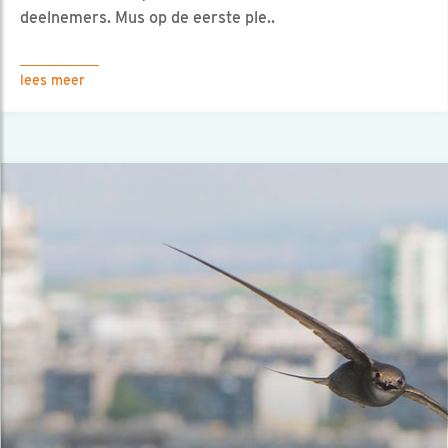
deelnemers. Mus op de eerste ple..
lees meer