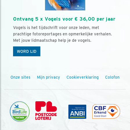
Ontvang 5 x Vogels voor € 36,00 per jaar
Vogels is het tijdschrift voor onze leden, met
prachtige fotoreportages en opmerkelijke verhalen.
Met jouw lidmaatschap help je de vogels.
WORD LID
Onze sites
Mijn privacy
Cookieverklaring
Colofon