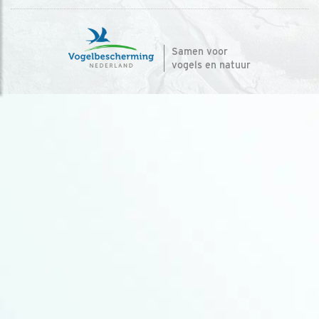
Samen voor
vogels en natuur