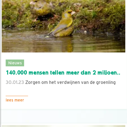
Nieuws
140.000 mensen tellen meer dan 2 miljoen..
30.01.23
Zorgen om het verdwijnen van de groenling
lees meer