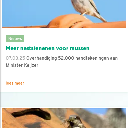
Nieuws
Meer neststenenen voor mussen
07.03.25
Overhandiging 52.000 handtekeningen aan
Minister Keijzer
lees meer