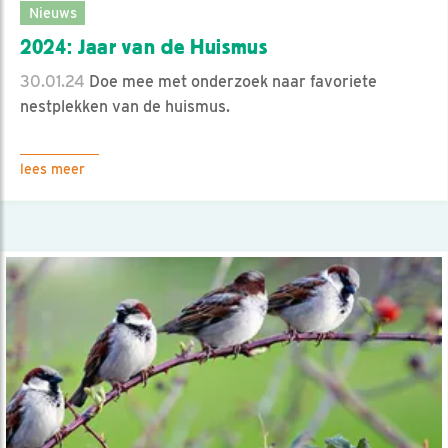
Nieuws
2024: Jaar van de Huismus
30.01.24
Doe mee met onderzoek naar favoriete
nestplekken van de huismus.
lees meer