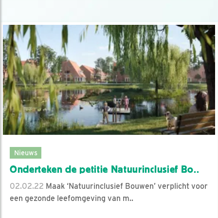
Nieuws
Onderteken de petitie Natuurinclusief Bo..
02.02.22
Maak ‘Natuurinclusief Bouwen’ verplicht voor
een gezonde leefomgeving van m..