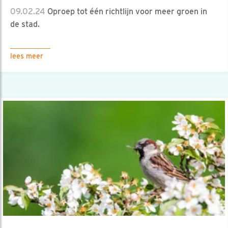
09.02.24
Oproep tot één richtlijn voor meer groen in
de stad.
lees meer