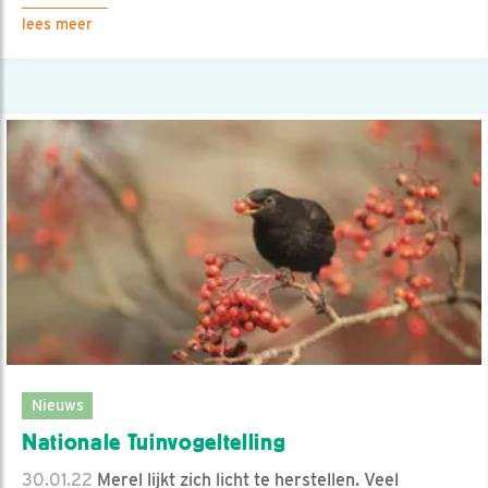
lees meer
Nieuws
Nationale Tuinvogeltelling
30.01.22
Merel lijkt zich licht te herstellen. Veel