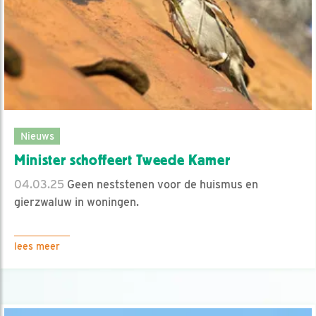
Nieuws
Minister schoffeert Tweede Kamer
04.03.25
Geen neststenen voor de huismus en
gierzwaluw in woningen.
lees meer