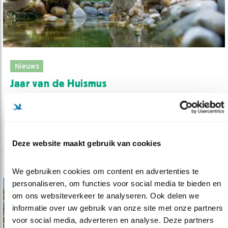
Nieuws
Jaar van de Huismus
30.11.23
Doe mee met het Jaar van de Huismus!
lees meer
Deze website maakt gebruik van cookies
We gebruiken cookies om content en advertenties te 
personaliseren, om functies voor social media te bieden en 
om ons websiteverkeer te analyseren. Ook delen we 
informatie over uw gebruik van onze site met onze partners 
voor social media, adverteren en analyse. Deze partners 