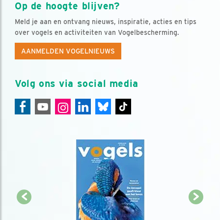
Op de hoogte blijven?
Meld je aan en ontvang nieuws, inspiratie, acties en tips
over vogels en activiteiten van Vogelbescherming.
AANMELDEN VOGELNIEUWS
Volg ons via social media