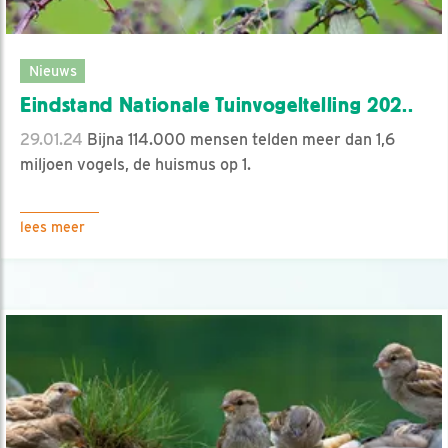
Nieuws
Eindstand Nationale Tuinvogeltelling 202..
29.01.24
Bijna 114.000 mensen telden meer dan 1,6
miljoen vogels, de huismus op 1.
lees meer