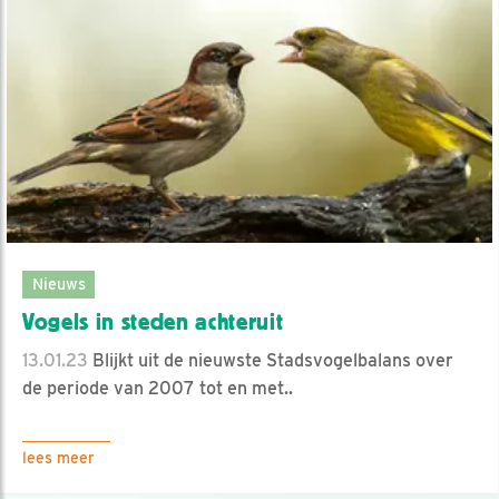
Nieuws
Vogels in steden achteruit
13.01.23
Blijkt uit de nieuwste Stadsvogelbalans over
de periode van 2007 tot en met..
lees meer