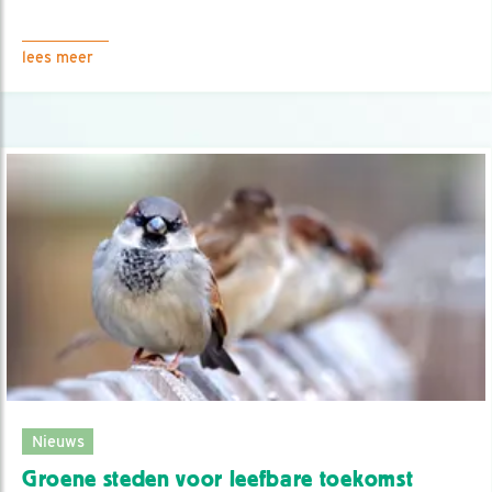
lees meer
Nieuws
Groene steden voor leefbare toekomst