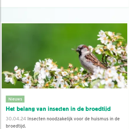
Nieuws
Het belang van insecten in de broedtijd
30.04.24
Insecten noodzakelijk voor de huismus in de
broedtijd.