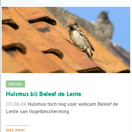
Nieuws
Huismus bij Beleef de Lente
03.06.24
Huismus toch nog voor webcam Beleef de
Lente van Vogelbescherming
lees meer