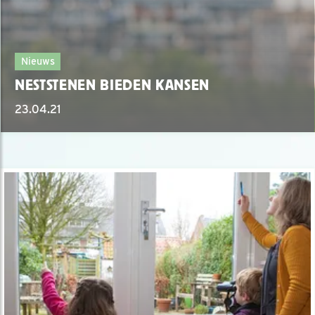
Nieuws
NESTSTENEN BIEDEN KANSEN
23.04.21