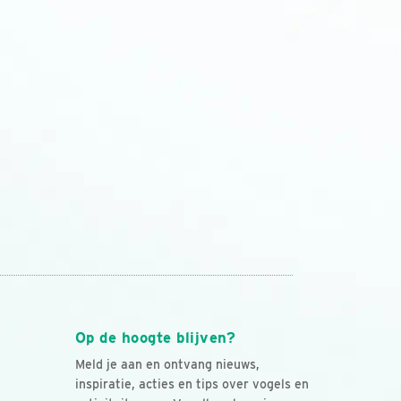
Op de hoogte blijven?
Meld je aan en ontvang nieuws,
inspiratie, acties en tips over vogels en