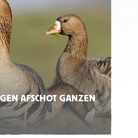
GEN AFSCHOT GANZEN