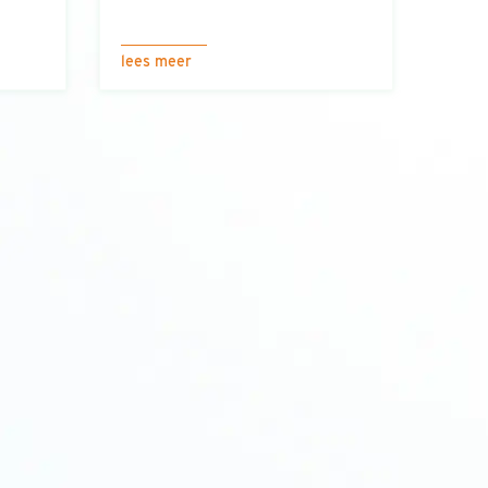
lees meer