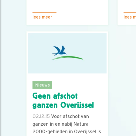
lees meer
lees 
Nieuws
Geen afschot
ganzen Overijssel
02.12.15
Voor afschot van
ganzen in en nabij Natura
2000-gebieden in Overijssel is