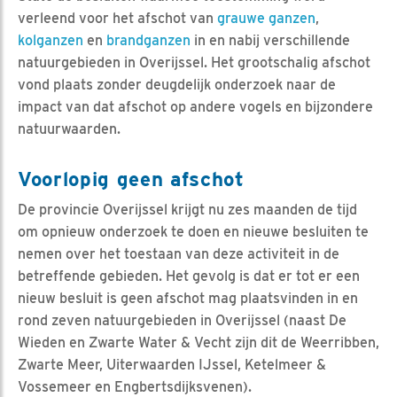
verleend voor het afschot van
grauwe ganzen
,
kolganzen
en
brandganzen
in en nabij verschillende
natuurgebieden in Overijssel. Het grootschalig afschot
vond plaats zonder deugdelijk onderzoek naar de
impact van dat afschot op andere vogels en bijzondere
natuurwaarden.
Voorlopig geen afschot
De provincie Overijssel krijgt nu zes maanden de tijd
om opnieuw onderzoek te doen en nieuwe besluiten te
nemen over het toestaan van deze activiteit in de
betreffende gebieden. Het gevolg is dat er tot er een
nieuw besluit is geen afschot mag plaatsvinden in en
rond zeven natuurgebieden in Overijssel (naast De
Wieden en Zwarte Water & Vecht zijn dit de Weerribben,
Zwarte Meer, Uiterwaarden IJssel, Ketelmeer &
Vossemeer en Engbertsdijksvenen).