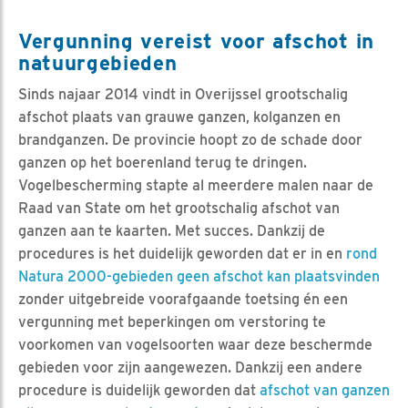
Vergunning vereist voor afschot in
natuurgebieden
Sinds najaar 2014 vindt in Overijssel grootschalig
afschot plaats van grauwe ganzen, kolganzen en
brandganzen. De provincie hoopt zo de schade door
ganzen op het boerenland terug te dringen.
Vogelbescherming stapte al meerdere malen naar de
Raad van State om het grootschalig afschot van
ganzen aan te kaarten. Met succes. Dankzij de
procedures is het duidelijk geworden dat er in en
rond
Natura 2000-gebieden geen afschot kan plaatsvinden
zonder uitgebreide voorafgaande toetsing én een
vergunning met beperkingen om verstoring te
voorkomen van vogelsoorten waar deze beschermde
gebieden voor zijn aangewezen. Dankzij een andere
procedure is duidelijk geworden dat
afschot van ganzen