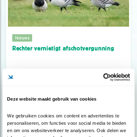
Nieuws
Rechter vernietigt afschotvergunning
Deze website maakt gebruik van cookies
We gebruiken cookies om content en advertenties te 
personaliseren, om functies voor social media te bieden 
en om ons websiteverkeer te analyseren. Ook delen we 