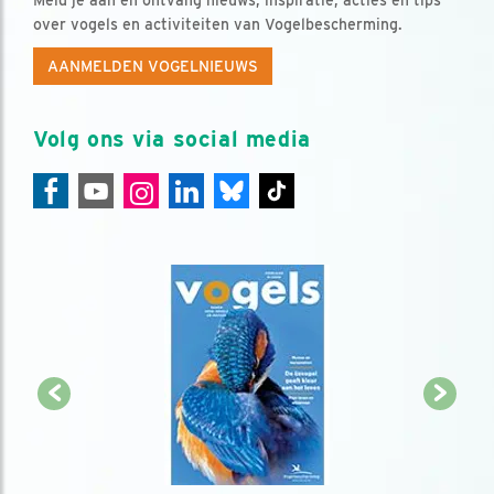
over vogels en activiteiten van Vogelbescherming.
AANMELDEN VOGELNIEUWS
Volg ons via social media