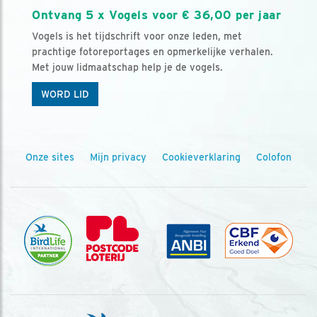
Ontvang 5 x Vogels voor € 36,00 per jaar
Vogels is het tijdschrift voor onze leden, met
prachtige fotoreportages en opmerkelijke verhalen.
Met jouw lidmaatschap help je de vogels.
WORD LID
Onze sites
Mijn privacy
Cookieverklaring
Colofon