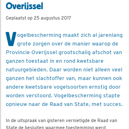
Overijssel
Geplaatst op 25 augustus 2017
V
ogelbescherming maakt zich al jarenlang
grote zorgen over de manier waarop de
Provincie Overijssel grootschalig afschot van
ganzen toestaat in en rond kwetsbare
natuurgebieden. Daar worden niet alleen veel
ganzen het slachtoffer van, maar kunnen ook
andere kwetsbare vogelsoorten ernstig door
worden verstoord. Vogelbescherming stapte
opnieuw naar de Raad van State, met succes.
In de uitspraak van gisteren vernietigde de Raad van
State de besluiten waarmee toestemming werd