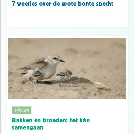
7 weetjes over de grote bonte specht
Nieuws
Bakken en broeden: het kán
samengaan