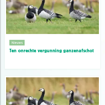
Nieuws
Ten onrechte vergunning ganzenafschot