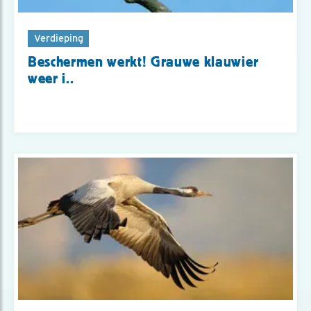
Verdieping
Beschermen werkt! Grauwe klauwier
weer i..