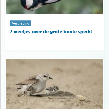
Verdieping
7 weetjes over de grote bonte specht