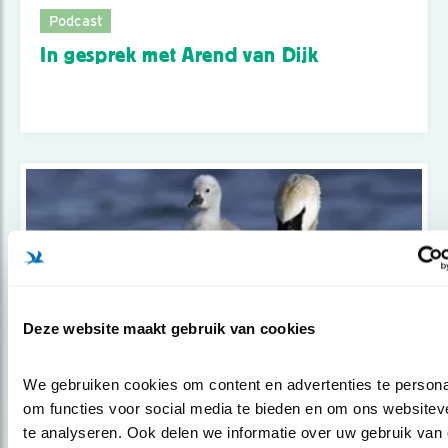
Podcast
In gesprek met Arend van Dijk
Deze website maakt gebruik van cookies
We gebruiken cookies om content en advertenties te personal
om functies voor social media te bieden en om ons websiteve
Tip
te analyseren. Ook delen we informatie over uw gebruik van 
De offers van vogelouders