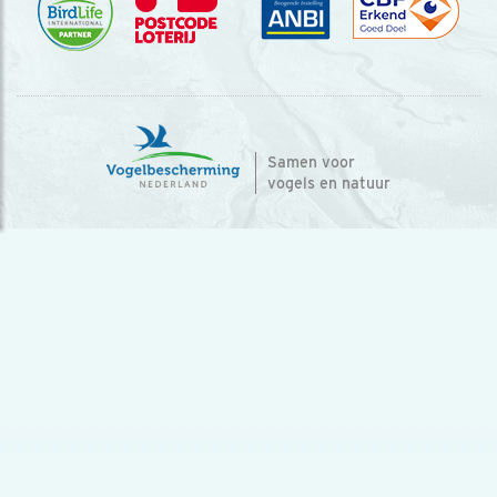
Samen voor
vogels en natuur