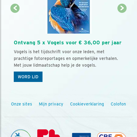
Ontvang 5 x Vogels voor € 36,00 per jaar
Vogels is het tijdschrift voor onze leden, met
prachtige fotoreportages en opmerkelijke verhalen.
Met jouw lidmaatschap help je de vogels.
WORD LID
Onze sites
Mijn privacy
Cookieverklaring
Colofon