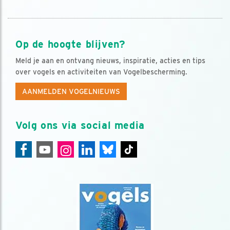
Op de hoogte blijven?
Meld je aan en ontvang nieuws, inspiratie, acties en tips
over vogels en activiteiten van Vogelbescherming.
AANMELDEN VOGELNIEUWS
Volg ons via social media