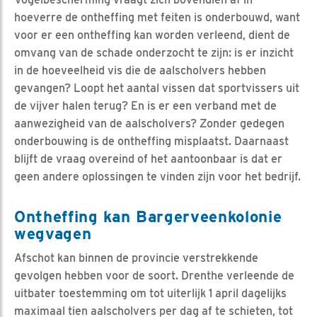
hoeverre de ontheffing met feiten is onderbouwd, want
voor er een ontheffing kan worden verleend, dient de
omvang van de schade onderzocht te zijn: is er inzicht
in de hoeveelheid vis die de aalscholvers hebben
gevangen? Loopt het aantal vissen dat sportvissers uit
de vijver halen terug? En is er een verband met de
aanwezigheid van de aalscholvers? Zonder gedegen
onderbouwing is de ontheffing misplaatst. Daarnaast
blijft de vraag overeind of het aantoonbaar is dat er
geen andere oplossingen te vinden zijn voor het bedrijf.
Ontheffing kan Bargerveenkolonie
wegvagen
Afschot kan binnen de provincie verstrekkende
gevolgen hebben voor de soort. Drenthe verleende de
uitbater toestemming om tot uiterlijk 1 april dagelijks
maximaal tien aalscholvers per dag af te schieten, tot