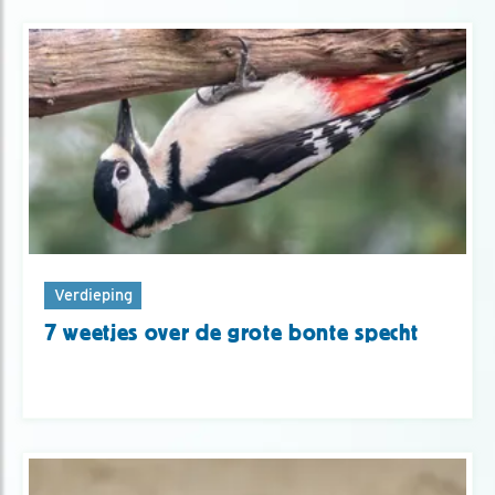
Verdieping
7 weetjes over de grote bonte specht