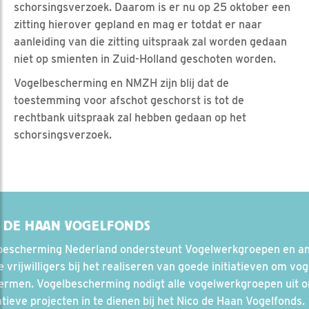
schorsingsverzoek. Daarom is er nu op 25 oktober een
zitting hierover gepland en mag er totdat er naar
aanleiding van die zitting uitspraak zal worden gedaan
niet op smienten in Zuid-Holland geschoten worden.
Vogelbescherming en NMZH zijn blij dat de
toestemming voor afschot geschorst is tot de
rechtbank uitspraak zal hebben gedaan op het
schorsingsverzoek.
 DE HAAN VOGELFONDS
bescherming Nederland ondersteunt Vogelwerkgroepen en a
 vrijwilligers bij het realiseren van goede initiatieven om vog
ermen. Vogelbescherming nodigt alle vogelwerkgroepen uit 
tieve projecten in te dienen bij het Nico de Haan Vogelfonds.