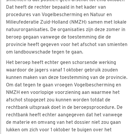
Dat heeft de rechter bepaald in het kader van
procedures van Vogelbescherming en Natuur en
Milieufederatie Zuid-Holland (NMZH) samen met lokale
natuurorganisaties. De organisaties zijn deze zomer in
beroep gegaan vanwege de toestemming die de
provincie heeft gegeven voor het afschot van smienten
om landbouwschade tegen te gaan.
Het beroep heeft echter geen schorsende werking
waardoor de jagers vanaf 1 oktober gebruik zouden
kunnen maken van deze toestemming van de provincie.
Om dat tegen te gaan vroegen Vogelbescherming en
NMZH een voorlopige voorziening aan waarmee het
afschot stopgezet zou kunnen worden totdat de
rechtbank uitspraak doet in de beroepsprocedure. De
rechtbank heeft echter aangegeven dat het vanwege
de materie en omvang van het dossier niet zou gaan
lukken om zich voor 1 oktober te buigen over het