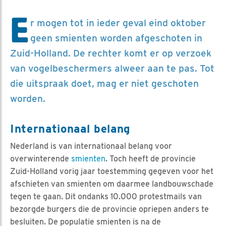
E
r mogen tot in ieder geval eind oktober
geen smienten worden afgeschoten in
Zuid-Holland. De rechter komt er op verzoek
van vogelbeschermers alweer aan te pas. Tot
die uitspraak doet, mag er niet geschoten
worden.
Internationaal belang
Nederland is van internationaal belang voor
overwinterende
smienten
. Toch heeft de provincie
Zuid-Holland vorig jaar toestemming gegeven voor het
afschieten van smienten om daarmee landbouwschade
tegen te gaan. Dit ondanks 10.000 protestmails van
bezorgde burgers die de provincie opriepen anders te
besluiten. De populatie smienten is na de