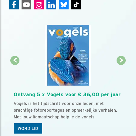
Ontvang 5 x Vogels voor € 36,00 per jaar
Vogels is het tijdschrift voor onze leden, met
prachtige fotoreportages en opmerkelijke verhalen.
Met jouw lidmaatschap help je de vogels.
WORD LID