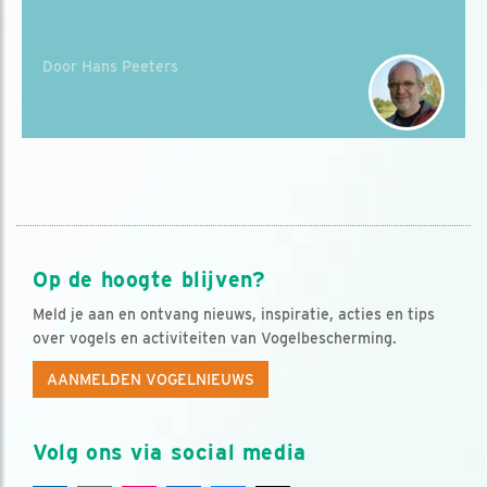
Door Hans Peeters
Op de hoogte blijven?
Meld je aan en ontvang nieuws, inspiratie, acties en tips
over vogels en activiteiten van Vogelbescherming.
AANMELDEN VOGELNIEUWS
Volg ons via social media