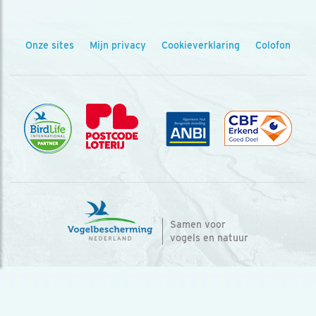
Onze sites
Mijn privacy
Cookieverklaring
Colofon
Samen voor
vogels en natuur