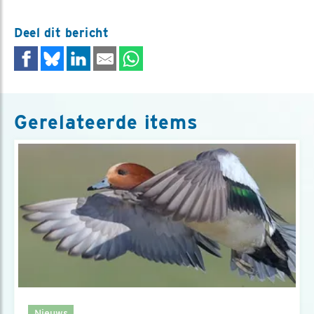
Deel dit bericht
Gerelateerde items
Nieuws