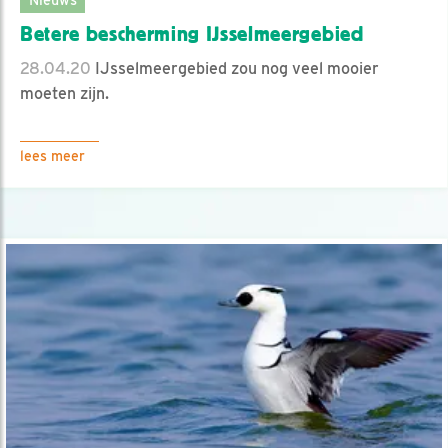
Betere bescherming IJsselmeergebied
28.04.20
IJsselmeergebied zou nog veel mooier
moeten zijn.
lees meer