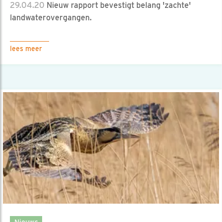
29.04.20
Nieuw rapport bevestigt belang 'zachte'
landwaterovergangen.
lees meer
Nieuws