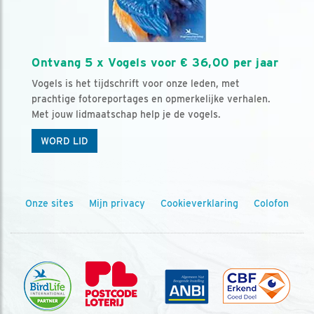
Ontvang 5 x Vogels voor € 36,00 per jaar
Vogels is het tijdschrift voor onze leden, met
prachtige fotoreportages en opmerkelijke verhalen.
Met jouw lidmaatschap help je de vogels.
WORD LID
Onze sites
Mijn privacy
Cookieverklaring
Colofon