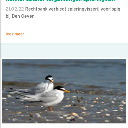
21.02.22
Rechtbank verbiedt spieringvisserij voorlopig
bij Den Oever.
lees meer