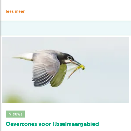
lees meer
Nieuws
Oeverzones voor IJsselmeergebied