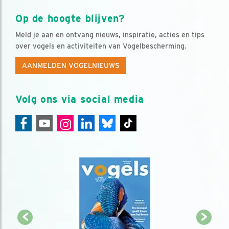
Op de hoogte blijven?
Meld je aan en ontvang nieuws, inspiratie, acties en tips
over vogels en activiteiten van Vogelbescherming.
AANMELDEN VOGELNIEUWS
Volg ons via social media