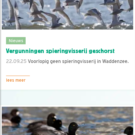
Nieuws
Vergunningen spieringvisserij geschorst
22.09.25
Voorlopig geen spieringvisserij in Waddenzee.
lees meer