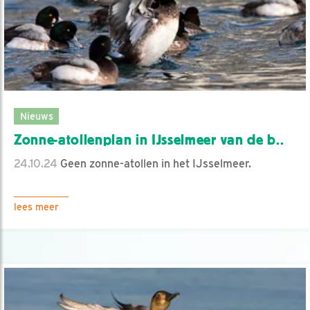
Nieuws
Zonne-atollenplan in IJsselmeer van de b..
24.10.24
Geen zonne-atollen in het IJsselmeer.
lees meer