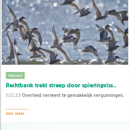
Nieuws
Rechtbank trekt streep door spieringviss..
11.12.23
Overheid verleent te gemakkelijk vergunningen.
lees meer