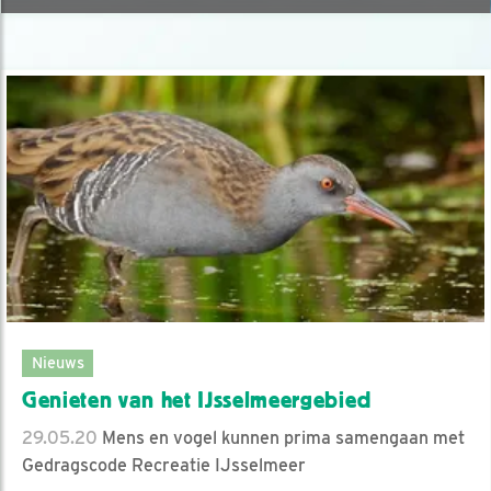
Nieuws
Genieten van het IJsselmeergebied
29.05.20
Mens en vogel kunnen prima samengaan met
Gedragscode Recreatie IJsselmeer