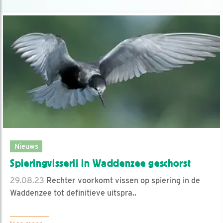
Nieuws
Spieringvisserij in Waddenzee geschorst
29.08.23
Rechter voorkomt vissen op spiering in de
Waddenzee tot definitieve uitspra..