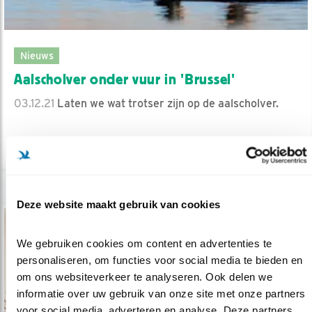
Nieuws
Aalscholver onder vuur in 'Brussel'
03.12.21
Laten we wat trotser zijn op de aalscholver.
lees meer
Deze website maakt gebruik van cookies
We gebruiken cookies om content en advertenties te 
personaliseren, om functies voor social media te bieden en 
om ons websiteverkeer te analyseren. Ook delen we 
informatie over uw gebruik van onze site met onze partners 
voor social media, adverteren en analyse. Deze partners 