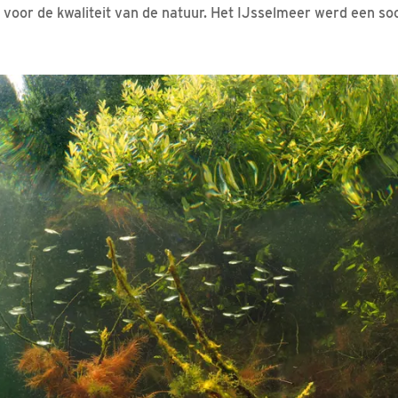
jn voor de kwaliteit van de natuur. Het IJsselmeer werd een s