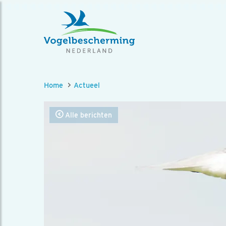
Home
Actueel
Alle berichten