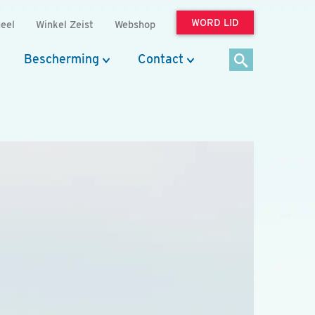
WORD LID
eel
Winkel Zeist
Webshop
Bescherming
Contact