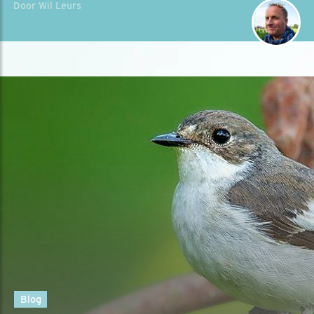
Door Wil Leurs
Blog