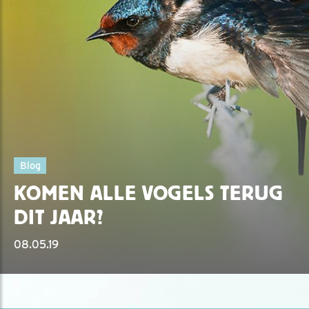
Blog
KOMEN ALLE VOGELS TERUG
DIT JAAR?
08.05.19