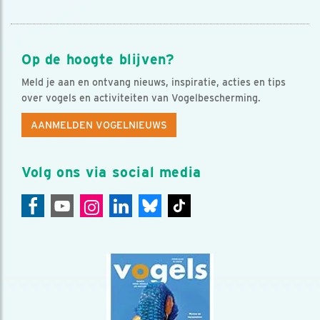
Op de hoogte blijven?
Meld je aan en ontvang nieuws, inspiratie, acties en tips
over vogels en activiteiten van Vogelbescherming.
AANMELDEN VOGELNIEUWS
Volg ons via social media