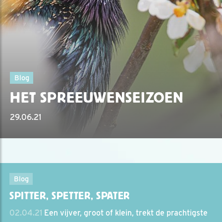
Blog
HET SPREEUWENSEIZOEN
29.06.21
Blog
SPITTER, SPETTER, SPATER
02.04.21
Een vijver, groot of klein, trekt de prachtigste