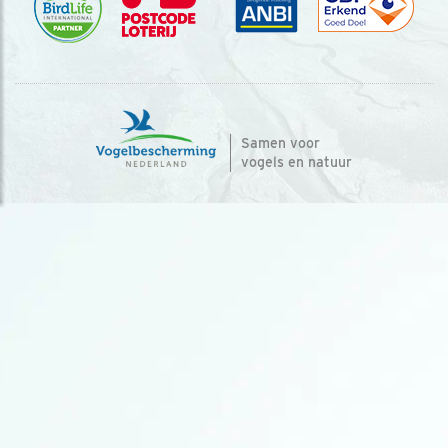
Samen voor
vogels en natuur