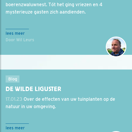
boerenzwaluwnest. Tót het ging vriezen en 4
mysterieuze gasten zich aandienden.
lees meer
Door Wil Leurs
Blog
DE WILDE LIGUSTER
17.01.23
Over de effecten van uw tuinplanten op de
natuur in uw omgeving.
lees meer