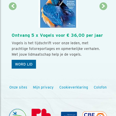
Ontvang 5 x Vogels voor € 36,00 per jaar
Vogels is het tijdschrift voor onze leden, met
prachtige fotoreportages en opmerkelijke verhalen.
Met jouw lidmaatschap help je de vogels.
WORD LID
Onze sites
Mijn privacy
Cookieverklaring
Colofon