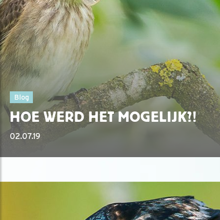
Blog
HOE WERD HET MOGELIJK?!
02.07.19