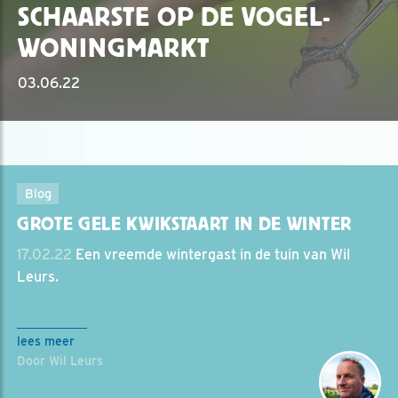
SCHAARSTE OP DE VOGEL-
WONINGMARKT
03.06.22
Blog
GROTE GELE KWIKSTAART IN DE WINTER
17.02.22
Een vreemde wintergast in de tuin van Wil
Leurs.
lees meer
Door Wil Leurs