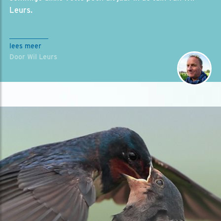
Leurs.
lees meer
Door Wil Leurs