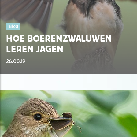
Blog
HOE BOERENZWALUWEN
LEREN JAGEN
26.08.19