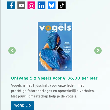
Ontvang 5 x Vogels voor € 36,00 per jaar
Vogels is het tijdschrift voor onze leden, met
prachtige fotoreportages en opmerkelijke verhalen.
Met jouw lidmaatschap help je de vogels.
WORD LID