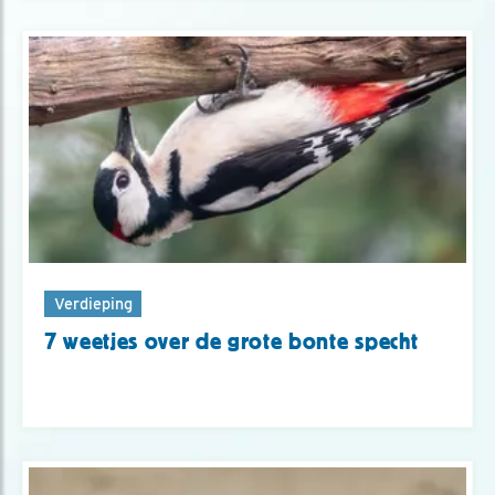
Verdieping
7 weetjes over de grote bonte specht