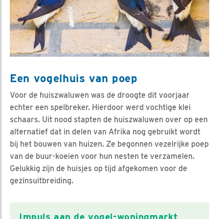
Een vogelhuis van poep
Voor de huiszwaluwen was de droogte dit voorjaar
echter een spelbreker. Hierdoor werd vochtige klei
schaars. Uit nood stapten de huiszwaluwen over op een
alternatief dat in delen van Afrika nog gebruikt wordt
bij het bouwen van huizen. Ze begonnen vezelrijke poep
van de buur-koeien voor hun nesten te verzamelen.
Gelukkig zijn de huisjes op tijd afgekomen voor de
gezinsuitbreiding.
Impuls aan de vogel-woningmarkt