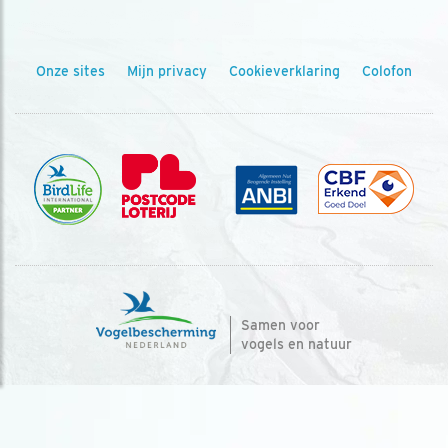
Onze sites
Mijn privacy
Cookieverklaring
Colofon
Samen voor
vogels en natuur