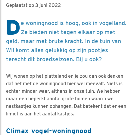
Geplaatst op 3 juni 2022
D
e woningnood is hoog, ook in vogelland.
Ze bieden niet tegen elkaar op met
geld, maar met brute kracht. In de tuin van
Wil komt alles gelukkig op zijn pootjes
terecht dit broedseizoen. Bij u ook?
Wij wonen op het platteland en je zou dan ook denken
dat het met de woningnood hier wel meevalt. Niets is
echter minder waar, althans in onze tuin. We hebben
maar een beperkt aantal grote bomen waarin we
nestkastjes kunnen ophangen. Dat betekent dat er een
limiet is aan het aantal kastjes.
Climax vogel-woningnood