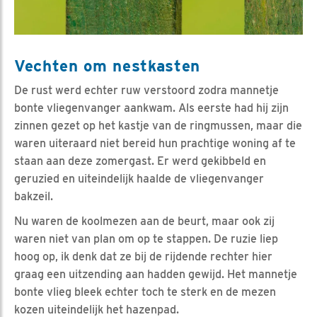
Vechten om nestkasten
De rust werd echter ruw verstoord zodra mannetje
bonte vliegenvanger aankwam. Als eerste had hij zijn
zinnen gezet op het kastje van de ringmussen, maar die
waren uiteraard niet bereid hun prachtige woning af te
staan aan deze zomergast. Er werd gekibbeld en
geruzied en uiteindelijk haalde de vliegenvanger
bakzeil.
Nu waren de koolmezen aan de beurt, maar ook zij
waren niet van plan om op te stappen. De ruzie liep
hoog op, ik denk dat ze bij de rijdende rechter hier
graag een uitzending aan hadden gewijd. Het mannetje
bonte vlieg bleek echter toch te sterk en de mezen
kozen uiteindelijk het hazenpad.