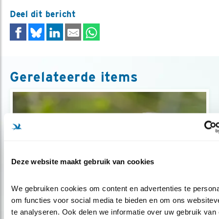
Deel dit bericht
Gerelateerde items
Deze website maakt gebruik van cookies
We gebruiken cookies om content en advertenties te personal
om functies voor social media te bieden en om ons websiteve
Tip
te analyseren. Ook delen we informatie over uw gebruik van 