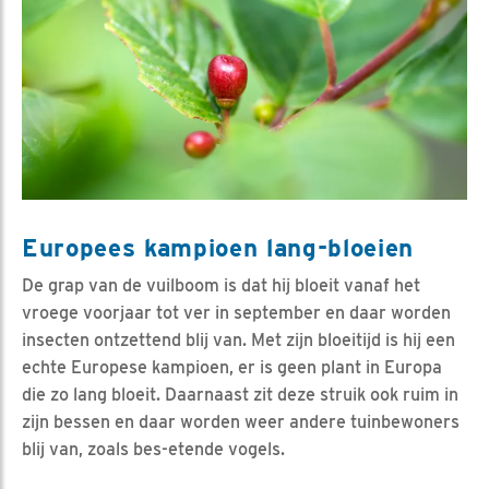
Europees kampioen lang-bloeien
De grap van de vuilboom is dat hij bloeit vanaf het
vroege voorjaar tot ver in september en daar worden
insecten ontzettend blij van. Met zijn bloeitijd is hij een
echte Europese kampioen, er is geen plant in Europa
die zo lang bloeit. Daarnaast zit deze struik ook ruim in
zijn bessen en daar worden weer andere tuinbewoners
blij van, zoals bes-etende vogels.