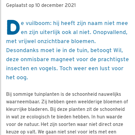
Geplaatst op 10 december 2021
D
e vuilboom: hij heeft zijn naam niet mee
en zijn uiterlijk ook al niet. Onopvallend,
met vrijwel onzichtbare bloemen.
Desondanks moet ie in de tuin, betoogt Wil,
deze onmisbare magneet voor de prachtigste
insecten en vogels. Toch weer een lust voor
het oog.
Bij sommige tuinplanten is de schoonheid nauwelijks
waarneembaar. Zij hebben geen weelderige bloemen of
kleurrijke bladeren. Bij deze planten zit de schoonheid
in wat ze ecologisch te bieden hebben. In hun waarde
voor de natuur. Het zijn soorten waar niet direct onze
keuze op valt. We gaan niet snel voor iets met een