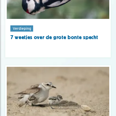
Verdieping
7 weetjes over de grote bonte specht