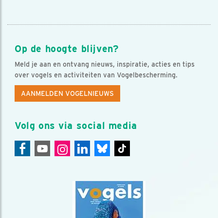
Op de hoogte blijven?
Meld je aan en ontvang nieuws, inspiratie, acties en tips
over vogels en activiteiten van Vogelbescherming.
AANMELDEN VOGELNIEUWS
Volg ons via social media