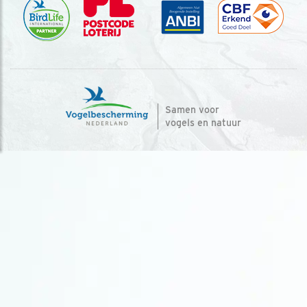
Samen voor
vogels en natuur