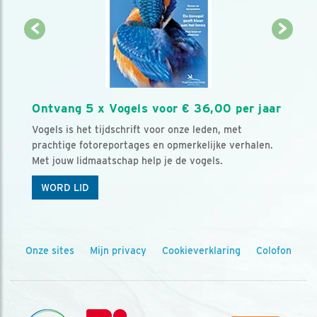
Ontvang 5 x Vogels voor € 36,00 per jaar
Vogels is het tijdschrift voor onze leden, met
prachtige fotoreportages en opmerkelijke verhalen.
Met jouw lidmaatschap help je de vogels.
WORD LID
Onze sites
Mijn privacy
Cookieverklaring
Colofon