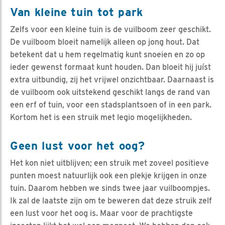
Van kleine tuin tot park
Zelfs voor een kleine tuin is de vuilboom zeer geschikt.
De vuilboom bloeit namelijk alleen op jong hout. Dat
betekent dat u hem regelmatig kunt snoeien en zo op
ieder gewenst formaat kunt houden. Dan bloeit hij juíst
extra uitbundig, zij het vrijwel onzichtbaar. Daarnaast is
de vuilboom ook uitstekend geschikt langs de rand van
een erf of tuin, voor een stadsplantsoen of in een park.
Kortom het is een struik met legio mogelijkheden.
Geen lust voor het oog?
Het kon niet uitblijven; een struik met zoveel positieve
punten moest natuurlijk ook een plekje krijgen in onze
tuin. Daarom hebben we sinds twee jaar vuilboompjes.
Ik zal de laatste zijn om te beweren dat deze struik zelf
een lust voor het oog is. Maar voor de prachtigste