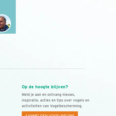
Op de hoogte blijven?
Meld je aan en ontvang nieuws,
inspiratie, acties en tips over vogels en
activiteiten van Vogelbescherming.
AANMELDEN VOGELNIEUWS