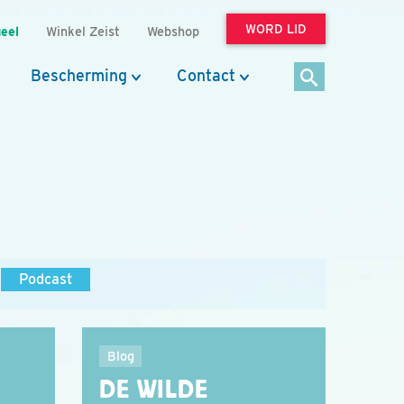
WORD LID
eel
Winkel Zeist
Webshop
Bescherming
Contact
Podcast
Blog
DE WILDE