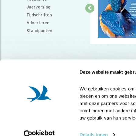
Jaarverslag
Tijdschriften
Adverteren
Standpunten
Deze website maakt gebru
We gebruiken cookies om co
bieden en om ons websitev
met onze partners voor so
combineren met andere info
uw gebruik van hun servic
Details tonen