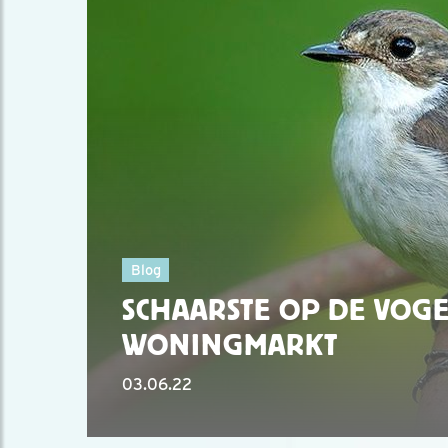
Blog
SCHAARSTE OP DE VOGE
WONINGMARKT
03.06.22