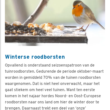
Winterse roodborsten
Opvallend is onderstaand seizoenspatroon van de
tuinroodborsten. Gedurende de periode oktober-maart
worden in gemiddeld 70% van de tuinen roodborsten
waargenomen. Dat is niet heel onverwacht, maar het
gaat stiekem om heel veel tuinen. Want ten eerste
komen in het najaar hordes Noord- en Oost-Europese
roodborsten naar ons land om hier de winter door te
brengen. Daarnaast trekt een deel van ‘onze’