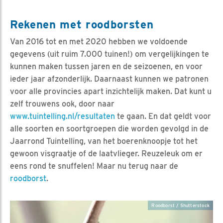
Rekenen met roodborsten
Van 2016 tot en met 2020 hebben we voldoende
gegevens (uit ruim 7.000 tuinen!) om vergelijkingen te
kunnen maken tussen jaren en de seizoenen, en voor
ieder jaar afzonderlijk. Daarnaast kunnen we patronen
voor alle provincies apart inzichtelijk maken. Dat kunt u
zelf trouwens ook, door naar
www.tuintelling.nl/resultaten
te gaan. En dat geldt voor
alle soorten en soortgroepen die worden gevolgd in de
Jaarrond Tuintelling, van het boerenknoopje tot het
gewoon visgraatje of de laatvlieger. Reuzeleuk om er
eens rond te snuffelen! Maar nu terug naar de
roodborst
.
Roodborst / Shutterstock