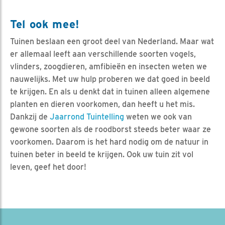
Tel ook mee!
Tuinen beslaan een groot deel van Nederland. Maar wat
er allemaal leeft aan verschillende soorten vogels,
vlinders, zoogdieren, amfibieën en insecten weten we
nauwelijks. Met uw hulp proberen we dat goed in beeld
te krijgen. En als u denkt dat in tuinen alleen algemene
planten en dieren voorkomen, dan heeft u het mis.
Dankzij de
Jaarrond Tuintelling
weten we ook van
gewone soorten als de roodborst steeds beter waar ze
voorkomen. Daarom is het hard nodig om de natuur in
tuinen beter in beeld te krijgen. Ook uw tuin zit vol
leven, geef het door!