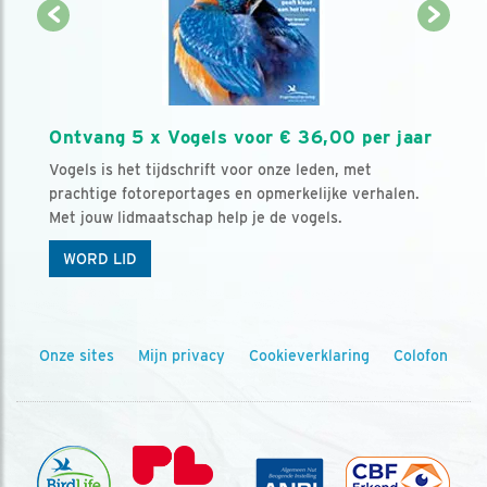
Ontvang 5 x Vogels voor € 36,00 per jaar
Vogels is het tijdschrift voor onze leden, met
prachtige fotoreportages en opmerkelijke verhalen.
Met jouw lidmaatschap help je de vogels.
WORD LID
Onze sites
Mijn privacy
Cookieverklaring
Colofon