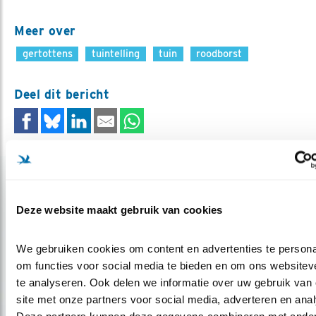
Meer over
gertottens
tuintelling
tuin
roodborst
Deel dit bericht
Gerelateerde items
Deze website maakt gebruik van cookies
We gebruiken cookies om content en advertenties te personal
om functies voor social media te bieden en om ons websiteve
te analyseren. Ook delen we informatie over uw gebruik van 
site met onze partners voor social media, adverteren en anal