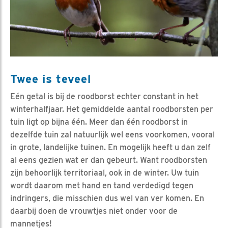
Twee is teveel
Eén getal is bij de roodborst echter constant in het
winterhalfjaar. Het gemiddelde aantal roodborsten per
tuin ligt op bijna één. Meer dan één roodborst in
dezelfde tuin zal natuurlijk wel eens voorkomen, vooral
in grote, landelijke tuinen. En mogelijk heeft u dan zelf
al eens gezien wat er dan gebeurt. Want roodborsten
zijn behoorlijk territoriaal, ook in de winter. Uw tuin
wordt daarom met hand en tand verdedigd tegen
indringers, die misschien dus wel van ver komen. En
daarbij doen de vrouwtjes niet onder voor de
mannetjes!