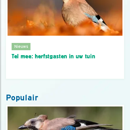
Nieuws
Tel mee: herfstgasten in uw tuin
Populair