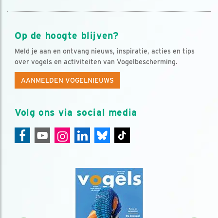
Op de hoogte blijven?
Meld je aan en ontvang nieuws, inspiratie, acties en tips
over vogels en activiteiten van Vogelbescherming.
AANMELDEN VOGELNIEUWS
Volg ons via social media