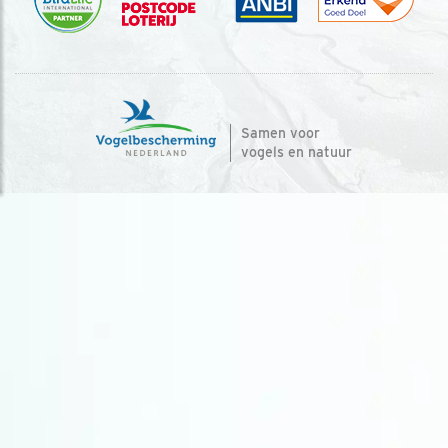
Samen voor
vogels en natuur