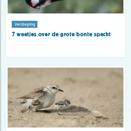
Verdieping
7 weetjes over de grote bonte specht