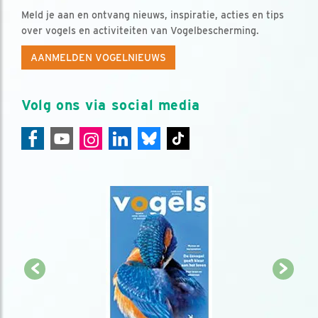
Meld je aan en ontvang nieuws, inspiratie, acties en tips
over vogels en activiteiten van Vogelbescherming.
AANMELDEN VOGELNIEUWS
Volg ons via social media