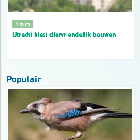
Nieuws
Utrecht kiest diervriendelijk bouwen
Populair