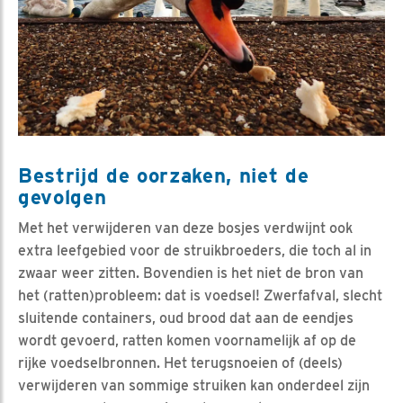
Bestrijd de oorzaken, niet de
gevolgen
Met het verwijderen van deze bosjes verdwijnt ook
extra leefgebied voor de struikbroeders, die toch al in
zwaar weer zitten. Bovendien is het niet de bron van
het (ratten)probleem: dat is voedsel! Zwerfafval, slecht
sluitende containers, oud brood dat aan de eendjes
wordt gevoerd, ratten komen voornamelijk af op de
rijke voedselbronnen. Het terugsnoeien of (deels)
verwijderen van sommige struiken kan onderdeel zijn