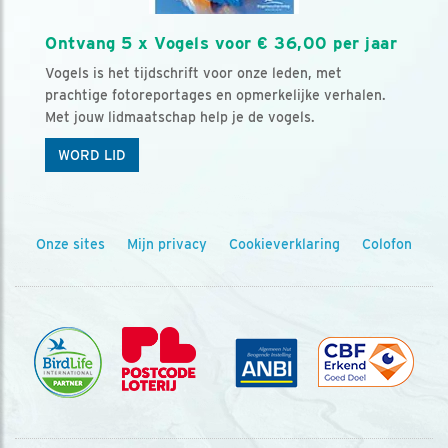
Ontvang 5 x Vogels voor € 36,00 per jaar
Vogels is het tijdschrift voor onze leden, met
prachtige fotoreportages en opmerkelijke verhalen.
Met jouw lidmaatschap help je de vogels.
WORD LID
Onze sites
Mijn privacy
Cookieverklaring
Colofon