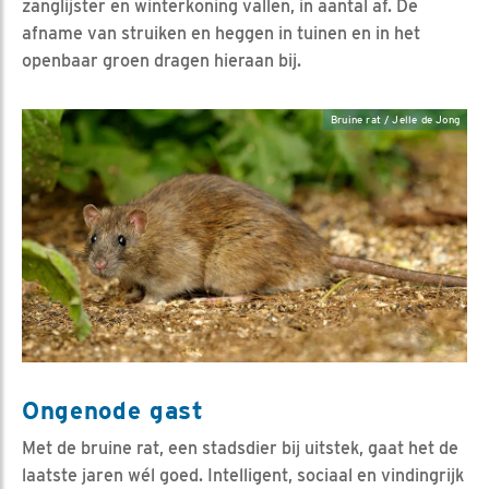
zanglijster en winterkoning vallen, in aantal af. De
afname van struiken en heggen in tuinen en in het
openbaar groen dragen hieraan bij.
Bruine rat / Jelle de Jong
Ongenode gast
Met de bruine rat, een stadsdier bij uitstek, gaat het de
laatste jaren wél goed. Intelligent, sociaal en vindingrijk