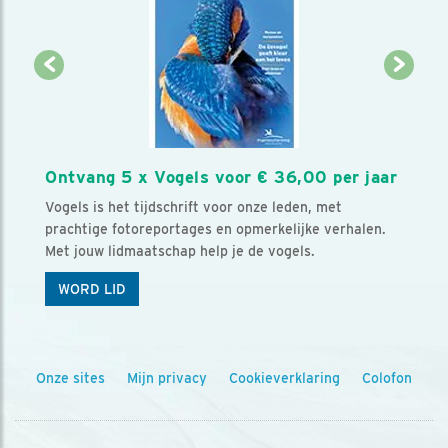
Ontvang 5 x Vogels voor € 36,00 per jaar
Vogels is het tijdschrift voor onze leden, met
prachtige fotoreportages en opmerkelijke verhalen.
Met jouw lidmaatschap help je de vogels.
WORD LID
Onze sites
Mijn privacy
Cookieverklaring
Colofon