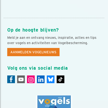
Op de hoogte blijven?
Meld je aan en ontvang nieuws, inspiratie, acties en tips
over vogels en activiteiten van Vogelbescherming.
AANMELDEN VOGELNIEUWS
Volg ons via social media