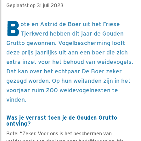
Geplaatst op 31 juli 2023
B
ote en Astrid de Boer uit het Friese
Tjerkwerd hebben dit jaar de Gouden
Grutto gewonnen. Vogelbescherming looft
deze prijs jaarlijks uit aan een boer die zich
extra inzet voor het behoud van weidevogels.
Dat kan over het echtpaar De Boer zeker
gezegd worden. Op hun weilanden zijn in het
voorjaar ruim 200 weidevogelnesten te
vinden.
Was je verrast toen je de Gouden Grutto
ontving?
Bote: “Zeker. Voor ons is het beschermen van