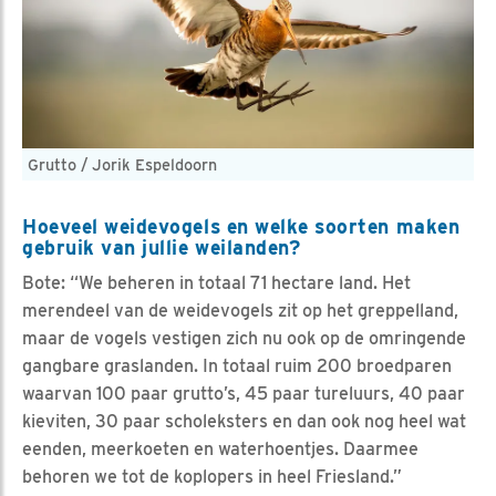
Grutto / Jorik Espeldoorn
Hoeveel weidevogels en welke soorten maken
gebruik van jullie weilanden?
Bote: “We beheren in totaal 71 hectare land. Het
merendeel van de weidevogels zit op het greppelland,
maar de vogels vestigen zich nu ook op de omringende
gangbare graslanden. In totaal ruim 200 broedparen
waarvan 100 paar grutto’s, 45 paar tureluurs, 40 paar
kieviten, 30 paar scholeksters en dan ook nog heel wat
eenden, meerkoeten en waterhoentjes. Daarmee
behoren we tot de koplopers in heel Friesland.”