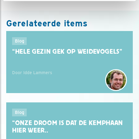
Gerelateerde items
Blog
“HELE GEZIN GEK OP WEIDEVOGELS”
Door Idde Lammers
Blog
“ONZE DROOM IS DAT DE KEMPHAAN
HIER WEER..