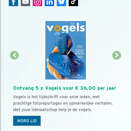
Ontvang 5 x Vogels voor € 36,00 per jaar
Vogels is het tijdschrift voor onze leden, met
prachtige fotoreportages en opmerkelijke verhalen.
Met jouw lidmaatschap help je de vogels.
WORD LID