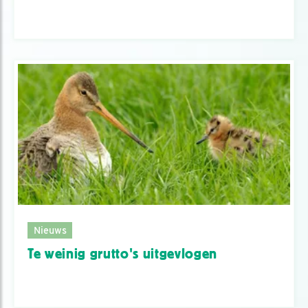
Nieuws
Te weinig grutto's uitgevlogen