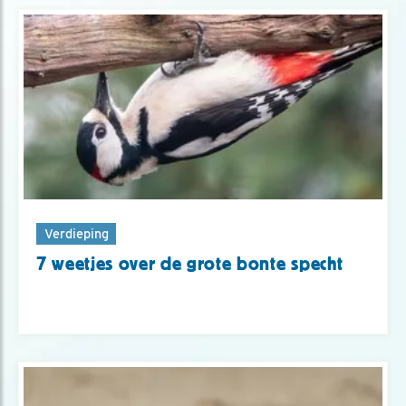
Verdieping
7 weetjes over de grote bonte specht