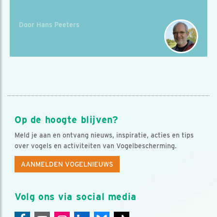
Door Hans Peeters
Op de hoogte blijven?
Meld je aan en ontvang nieuws, inspiratie, acties en tips
over vogels en activiteiten van Vogelbescherming.
AANMELDEN VOGELNIEUWS
Volg ons via social media