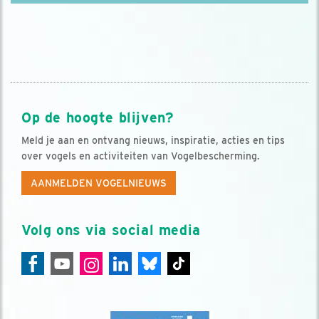
Op de hoogte blijven?
Meld je aan en ontvang nieuws, inspiratie, acties en tips
over vogels en activiteiten van Vogelbescherming.
AANMELDEN VOGELNIEUWS
Volg ons via social media