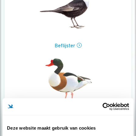
Beflijster
Bergeend
Deze website maakt gebruik van cookies