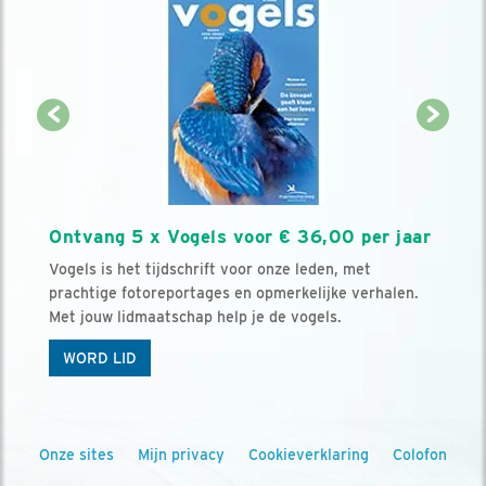
Ontvang 5 x Vogels voor € 36,00 per jaar
Vogels is het tijdschrift voor onze leden, met
prachtige fotoreportages en opmerkelijke verhalen.
Met jouw lidmaatschap help je de vogels.
WORD LID
Onze sites
Mijn privacy
Cookieverklaring
Colofon