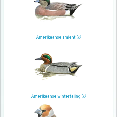
Amerikaanse smient
Amerikaanse wintertaling