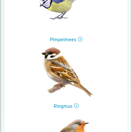
Pimpelmees
Ringmus