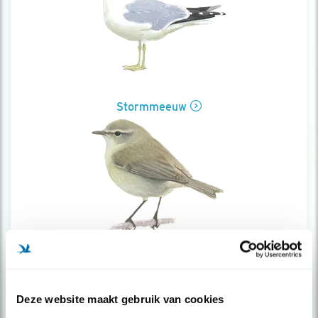
Stormmeeuw
Tjiftjaf
Deze website maakt gebruik van cookies