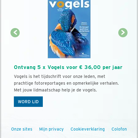
Ontvang 5 x Vogels voor € 36,00 per jaar
Vogels is het tijdschrift voor onze leden, met
prachtige fotoreportages en opmerkelijke verhalen.
Met jouw lidmaatschap help je de vogels.
WORD LID
Onze sites
Mijn privacy
Cookieverklaring
Colofon