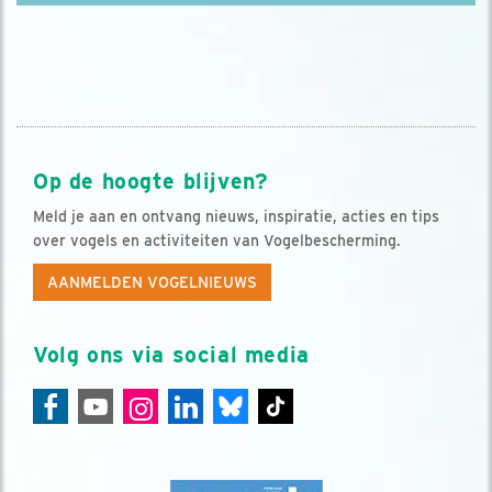
Op de hoogte blijven?
Meld je aan en ontvang nieuws, inspiratie, acties en tips
over vogels en activiteiten van Vogelbescherming.
AANMELDEN VOGELNIEUWS
Volg ons via social media