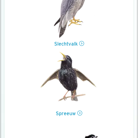
Slechtvalk
Spreeuw