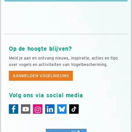
Op de hoogte blijven?
Meld je aan en ontvang nieuws, inspiratie, acties en tips
over vogels en activiteiten van Vogelbescherming.
AANMELDEN VOGELNIEUWS
Volg ons via social media