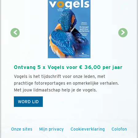
Ontvang 5 x Vogels voor € 36,00 per jaar
Vogels is het tijdschrift voor onze leden, met
prachtige fotoreportages en opmerkelijke verhalen.
Met jouw lidmaatschap help je de vogels.
WORD LID
Onze sites
Mijn privacy
Cookieverklaring
Colofon