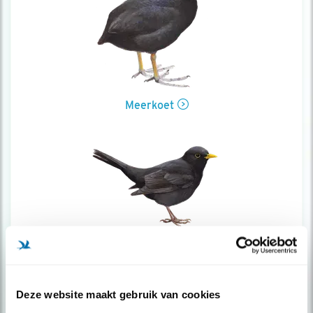
Meerkoet
Merel
Deze website maakt gebruik van cookies