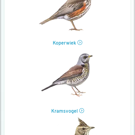
Koperwiek
Kramsvogel