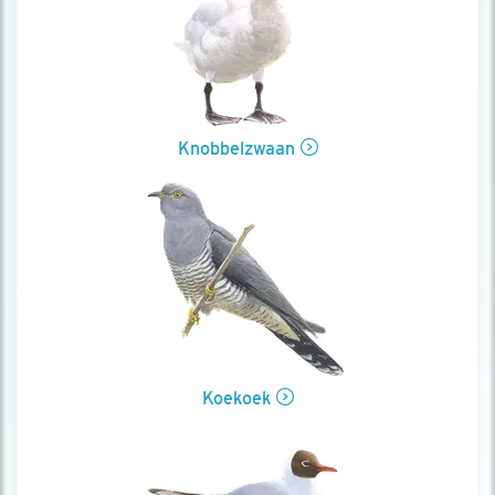
Knobbelzwaan
Koekoek