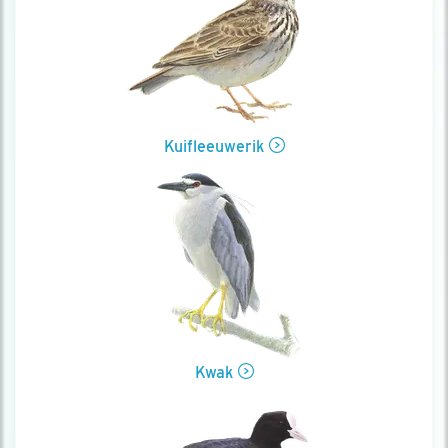
Kuifleeuwerik
Kwak