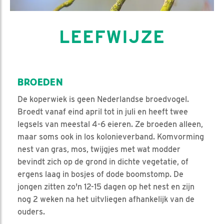
LEEFWIJZE
BROEDEN
De koperwiek is geen Nederlandse broedvogel.
Broedt vanaf eind april tot in juli en heeft twee
legsels van meestal 4-6 eieren. Ze broeden alleen,
maar soms ook in los kolonieverband. Komvorming
nest van gras, mos, twijgjes met wat modder
bevindt zich op de grond in dichte vegetatie, of
ergens laag in bosjes of dode boomstomp. De
jongen zitten zo'n 12-15 dagen op het nest en zijn
nog 2 weken na het uitvliegen afhankelijk van de
ouders.