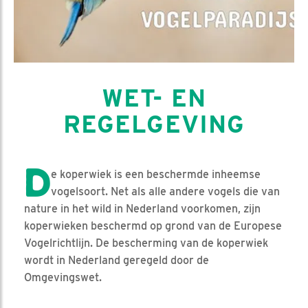
WET- EN
REGELGEVING
D
e koperwiek is een beschermde inheemse
vogelsoort. Net als alle andere vogels die van
nature in het wild in Nederland voorkomen, zijn
koperwieken beschermd op grond van de Europese
Vogelrichtlijn. De bescherming van de koperwiek
wordt in Nederland geregeld door de
Omgevingswet.