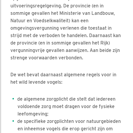
uitvoeringsregelgeving. De provincie (en in
sommige gevallen het Ministerie van Landbouw,
Natuur en Voedselkwaliteit) kan een
omgevingsvergunning verlenen die toestaat in
strijd met de verboden te handelen. Daarnaast kan
de provincie (en in sommige gevallen het Rijk)
vergunningvrije gevallen aanwijzen. Aan beide zijn
strenge voorwaarden verbonden.
De wet bevat daarnaast algemene regels voor in
het wild levende vogels:
de algemene zorgplicht die stelt dat iedereen
voldoende zorg moet dragen voor de fysieke
leefomgeving;
de specifieke zorgplichten voor natuurgebieden
en inheemse vogels die erop gericht zijn om