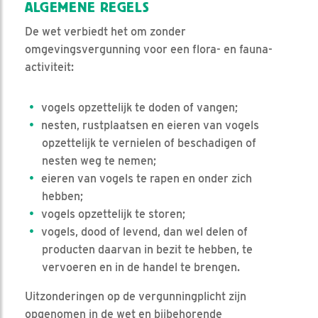
ALGEMENE REGELS
De wet verbiedt het om zonder
omgevingsvergunning voor een flora- en fauna-
activiteit:
vogels opzettelijk te doden of vangen;
nesten, rustplaatsen en eieren van vogels
opzettelijk te vernielen of beschadigen of
nesten weg te nemen;
eieren van vogels te rapen en onder zich
hebben;
vogels opzettelijk te storen;
vogels, dood of levend, dan wel delen of
producten daarvan in bezit te hebben, te
vervoeren en in de handel te brengen.
Uitzonderingen op de vergunningplicht zijn
opgenomen in de wet en bijbehorende