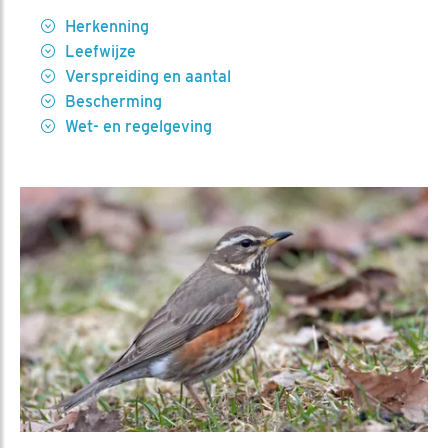
Herkenning
Leefwijze
Verspreiding en aantal
Bescherming
Wet- en regelgeving