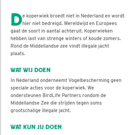
D
e koperwiek broedt niet in Nederland en wordt
hier niet bedreigd. Wereldwijd en Europees
gaat de soort in aantal achteruit. Koperwieken
hebben last van strenge winters of koude zomers.
Rond de Middellandse zee vindt illegale jacht
plaats.
WAT WIJ DOEN
In Nederland onderneemt Vogelbescherming geen
speciale acties voor de koperwiek. We
ondersteunen BirdLife Partners rondom de
Middellandse Zee die strijden tegen soms
grootschalige illegale jacht.
WAT KUN JIJ DOEN