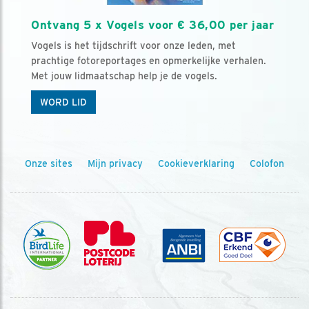
Ontvang 5 x Vogels voor € 36,00 per jaar
Vogels is het tijdschrift voor onze leden, met
prachtige fotoreportages en opmerkelijke verhalen.
Met jouw lidmaatschap help je de vogels.
WORD LID
Onze sites
Mijn privacy
Cookieverklaring
Colofon