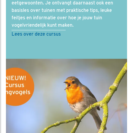
eetgewoonten. Je ontvangt daarnaast ook een
basisles over tuinen met praktische tips, leuke
feitjes en informatie over hoe je jouw tuin
vogelvriendelijk kunt maken.
Lees over deze cursus