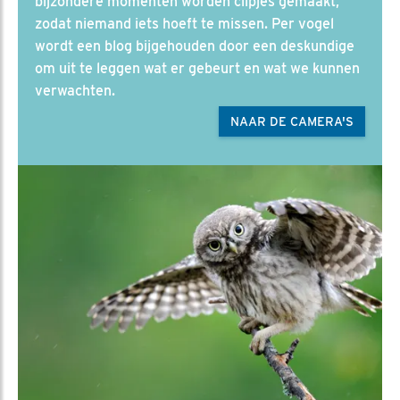
bijzondere momenten worden clipjes gemaakt,
zodat niemand iets hoeft te missen. Per vogel
wordt een blog bijgehouden door een deskundige
om uit te leggen wat er gebeurt en wat we kunnen
verwachten.
NAAR DE CAMERA'S