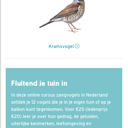
Kramsvogel
Fluitend je tuin in
In deze online cursus zangvogels in Nederland
ontdek je 12 vogels die je in je eigen tuin of op je
balkon kunt tegenkomen. Voor €25 (ledenprijs
€20) leer je over hun gedrag, de geluiden,
uiterlijke kenmerken, leefomgeving en