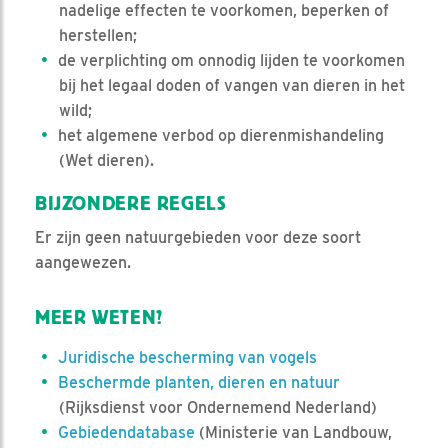
nadelige effecten te voorkomen, beperken of
herstellen;
de verplichting om onnodig lijden te voorkomen
bij het legaal doden of vangen van dieren in het
wild;
het algemene verbod op dierenmishandeling
(Wet dieren).
BIJZONDERE REGELS
Er zijn geen natuurgebieden voor deze soort
aangewezen.
MEER WETEN?
Juridische bescherming van vogels
Beschermde planten, dieren en natuur
(Rijksdienst voor Ondernemend Nederland)
Gebiedendatabase
(Ministerie van Landbouw,