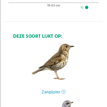
19-23 cm
DEZE SOORT LIJKT OP:
Zanglijster