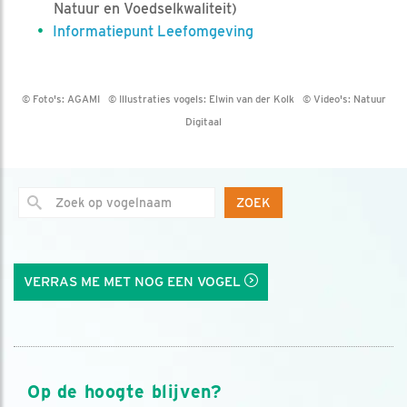
Natuur en Voedselkwaliteit)
Informatiepunt Leefomgeving
© Foto's:
AGAMI
© Illustraties vogels:
Elwin van der Kolk
© Video's:
Natuur
Digitaal
ZOEK
VERRAS ME MET NOG EEN VOGEL
Op de hoogte blijven?