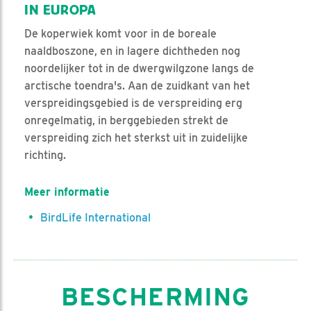
IN EUROPA
De koperwiek komt voor in de boreale
naaldboszone, en in lagere dichtheden nog
noordelijker tot in de dwergwilgzone langs de
arctische toendra's. Aan de zuidkant van het
verspreidingsgebied is de verspreiding erg
onregelmatig, in berggebieden strekt de
verspreiding zich het sterkst uit in zuidelijke
richting.
Meer informatie
BirdLife International
BESCHERMING