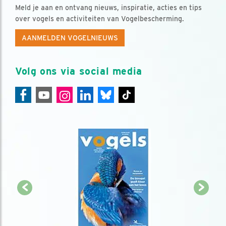
Meld je aan en ontvang nieuws, inspiratie, acties en tips
over vogels en activiteiten van Vogelbescherming.
AANMELDEN VOGELNIEUWS
Volg ons via social media