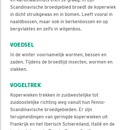
Scandinavische broedgebied broedt de koperwiek
in dicht struikgewas en in bomen. Leeft vooral in
naaldbossen, maar ook in berkenbossen en op
bergvlaktes en zelfs in wilgenbos.
VOEDSEL
In de winter voornamelijk wormen, bessen en
zaden. Tijdens de broedtijd insecten, wormen en
slakken.
VOGELTREK
Koperwieken trekken in zuidwestelijke tot
zuidoostelijke richting weg vanuit hun Fenno-
Scandinavische broedgebieden. Er zijn
terugmeldingen van geringde koperwieken uit
Frankrijk en het Iberisch Schiereiland, Italië en de